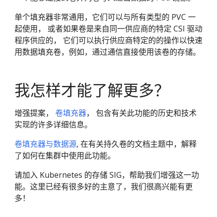
单个填充器非常通用，它们可以与所有类型的 PVC 一
起使用， 或者如果卷是来自同一供应商的特定 CSI 驱动
程序供应的， 它们可以执行供应商特定的的操作以快速
用数据填充卷，例如，通过通信直接使用该卷的存储。
我怎样才能了解更多？
增强提案，
卷填充器
， 包含有关此功能的历史和技术
实现的许多详细信息。
卷填充器与数据源
, 在有关持久卷的文档主题中，解释
了如何在集群中使用此功能。
请加入 Kubernetes 的存储 SIG，帮助我们增强这一功
能。这里已经有很多好的主意了，我们很高兴能有更
多！