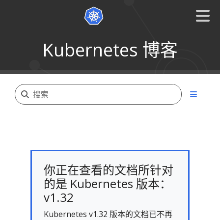
Kubernetes 博客
你正在查看的文档所针对
的是 Kubernetes 版本：
v1.32
Kubernetes v1.32 版本的文档已不再