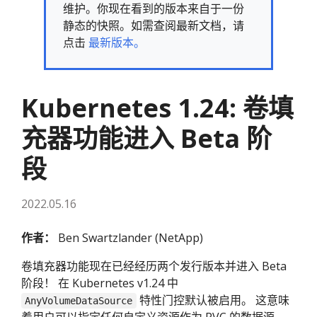
维护。你现在看到的版本来自于一份
静态的快照。如需查阅最新文档，请
点击
最新版本。
Kubernetes 1.24: 卷填
充器功能进入 Beta 阶
段
2022.05.16
作者：
Ben Swartzlander (NetApp)
卷填充器功能现在已经经历两个发行版本并进入 Beta
阶段！ 在 Kubernetes v1.24 中
特性门控默认被启用。 这意味
AnyVolumeDataSource