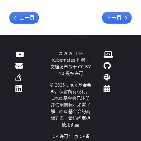
←
上一页
下一页
→
© 2026 The
Kubernetes 作者 |
文档发布基于
CC BY
4.0
授权许可
© 2026 Linux 基金会
®。保留所有权利。
Linux 基金会已注册
并使用商标。如需了
解 Linux 基金会的商
标列表，请访问
商标
使用页面
ICP 许可： 京ICP备