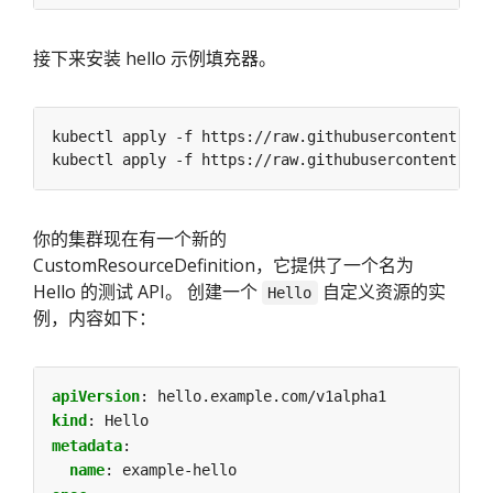
接下来安装 hello 示例填充器。
你的集群现在有一个新的
CustomResourceDefinition，它提供了一个名为
Hello 的测试 API。 创建一个
自定义资源的实
Hello
例，内容如下：
apiVersion
:
hello.example.com/v1alpha1
kind
:
Hello
metadata
:
name
:
example-hello