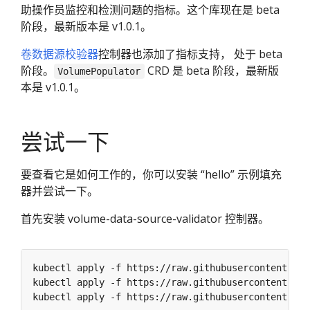
助操作员监控和检测问题的指标。这个库现在是 beta
阶段，最新版本是 v1.0.1。
卷数据源校验器
控制器也添加了指标支持， 处于 beta
阶段。
CRD 是 beta 阶段，最新版
VolumePopulator
本是 v1.0.1。
尝试一下
要查看它是如何工作的，你可以安装 “hello” 示例填充
器并尝试一下。
首先安装 volume-data-source-validator 控制器。