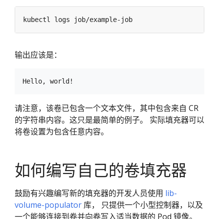
输出应该是：
请注意，该卷已包含一个文本文件，其中包含来自 CR
的字符串内容。这只是最简单的例子。 实际填充器可以
将卷设置为包含任意内容。
如何编写自己的卷填充器
鼓励有兴趣编写新的填充器的开发人员使用
lib-
volume-populator
库， 只提供一个小型控制器，以及
一个能够连接到卷并向卷写入适当数据的 Pod 镜像。