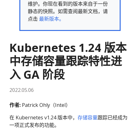
维护。你现在看到的版本来自于一份
静态的快照。如需查阅最新文档，请
点击
最新版本。
Kubernetes 1.24 版本
中存储容量跟踪特性进
入 GA 阶段
2022.05.06
作者:
Patrick Ohly（Intel）
在 Kubernetes v1.24 版本中，
存储容量
跟踪已经成为
一项正式发布的功能。