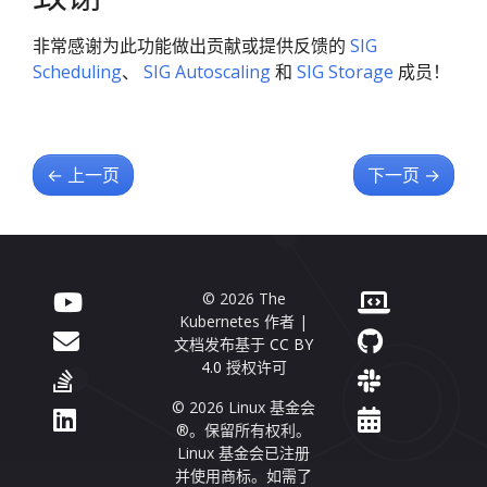
非常感谢为此功能做出贡献或提供反馈的
SIG
Scheduling
、
SIG Autoscaling
和
SIG Storage
成员！
←
上一页
下一页
→
© 2026 The
Kubernetes 作者 |
文档发布基于
CC BY
4.0
授权许可
© 2026 Linux 基金会
®。保留所有权利。
Linux 基金会已注册
并使用商标。如需了