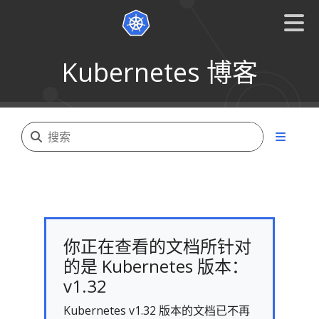
Kubernetes 博客
你正在查看的文档所针对
的是 Kubernetes 版本：
v1.32
Kubernetes v1.32 版本的文档已不再