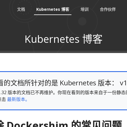
文档
Kubernetes 博客
培训
合作伙伴
Kubernetes 博客
文档所针对的是 Kubernetes 版本： v1
es v1.32 版本的文档已不再维护。你现在看到的版本来自于一份
点击
最新版本。
Dockershim 的常见问题