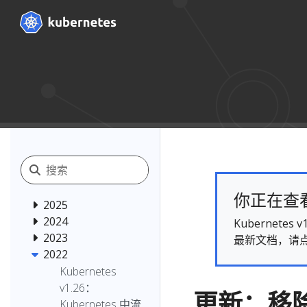
你正在查看的
2025
2024
Kubernet
2023
最新文档，请
2022
Kubernetes
v1.26：
更新：移除 
Kubernetes 中流