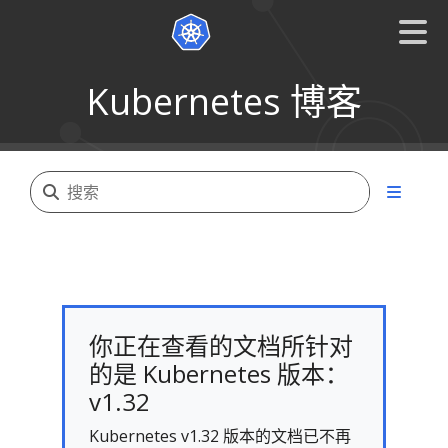
Kubernetes 博客
你正在查看的文档所针对
的是 Kubernetes 版本：
v1.32
Kubernetes v1.32 版本的文档已不再