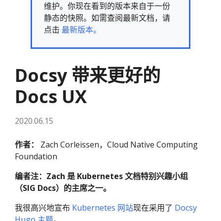
维护。你现在看到的版本来自于一份
静态的快照。如需查阅最新文档，请
点击
最新版本。
Docsy 带来更好的
Docs UX
2020.06.15
作者：
Zach Corleissen，Cloud Native Computing
Foundation
编者注：Zach 是 Kubernetes 文档特别兴趣小组
（SIG Docs）的主席之一。
我很高兴地宣布
Kubernetes 网站
现在采用了
Docsy
Hugo 主题
。