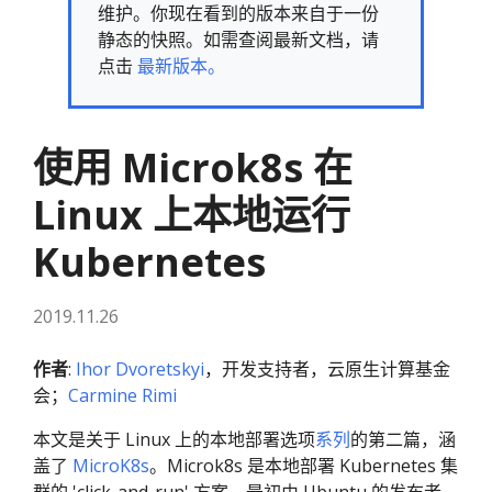
维护。你现在看到的版本来自于一份
静态的快照。如需查阅最新文档，请
点击
最新版本。
使用 Microk8s 在
Linux 上本地运行
Kubernetes
2019.11.26
作者
:
Ihor Dvoretskyi
，开发支持者，云原生计算基金
会；
Carmine Rimi
本文是关于 Linux 上的本地部署选项
系列
的第二篇，涵
盖了
MicroK8s
。Microk8s 是本地部署 Kubernetes 集