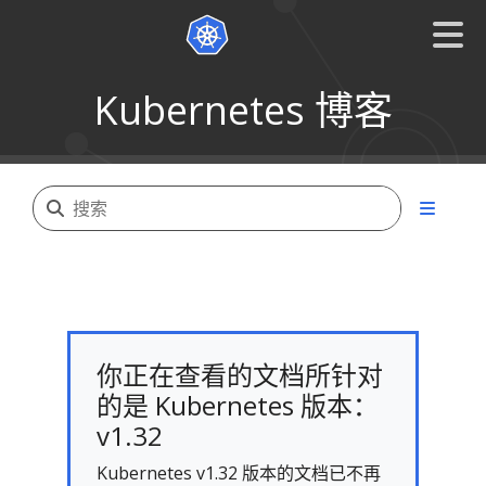
Kubernetes 博客
你正在查看的文档所针对
的是 Kubernetes 版本：
v1.32
Kubernetes v1.32 版本的文档已不再