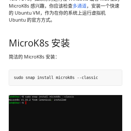
MicroK8s 感兴趣，你应该检查
多通道
，安装一个快速
的 Ubuntu VM，作为在你的系统上运行虚拟机
Ubuntu 的官方方式。
MicroK8s 安装
简洁的 MicroK8s 安装：