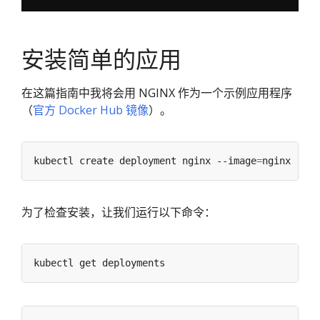
安装简单的应用
在这篇指南中我将会用 NGINX 作为一个示例应用程序
（
官方 Docker Hub 镜像
）。
kubectl create deployment nginx --image
=
为了检查安装，让我们运行以下命令：