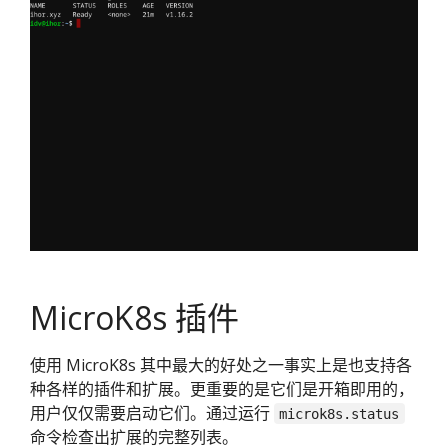
MicroK8s 插件
使用 MicroK8s 其中最大的好处之一事实上是也支持各
种各样的插件和扩展。更重要的是它们是开箱即用的，
用户仅仅需要启动它们。通过运行
microk8s.status
命令检查出扩展的完整列表。