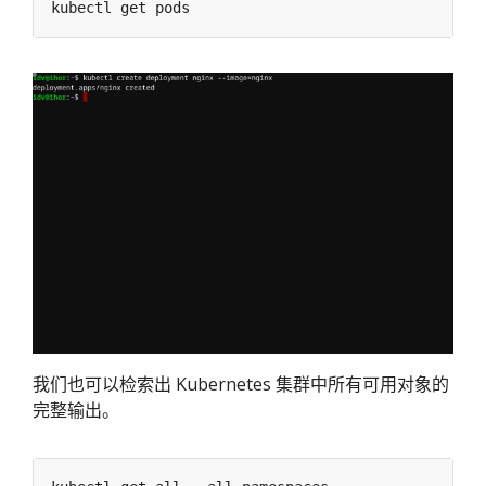
我们也可以检索出 Kubernetes 集群中所有可用对象的
完整输出。