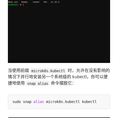
当使用前缀
时，允许在没有影响的
microk8s.kubectl
情况下并行地安装另一个系统级的 kubectl，你可以便
捷地使用
命令摆脱它：
snap alias
sudo snap 
alias