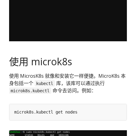
使用 microk8s
使用 MicrosK8s 就像和安装它一样便捷。MicroK8s 本
身包括一个
库，该库可以通过执行
kubectl
命令去访问。例如：
microk8s.kubectl