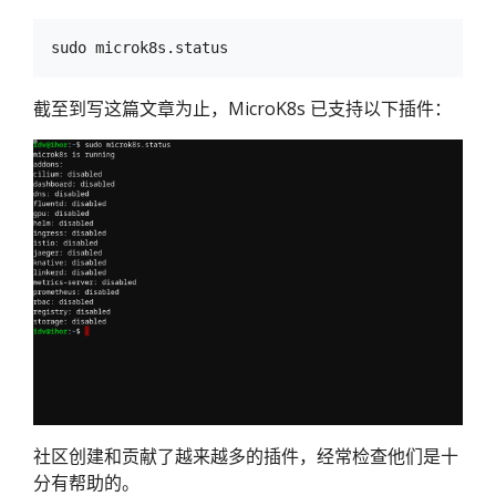
截至到写这篇文章为止，MicroK8s 已支持以下插件：
社区创建和贡献了越来越多的插件，经常检查他们是十
分有帮助的。