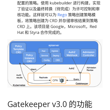
配置的策略。使用 kubebuilder 进行构建，实现
了验证以及最终转换（待完成）为许可控制和审
核功能。这样就可以为
Rego
策略创建策略模
板，将策略创建为 CRD 并存储审核结果到策略
CRD 上。该项目是 Google，Microsoft，Red
Hat 和 Styra 合作完成的。
Gatekeeper v3.0 的功能