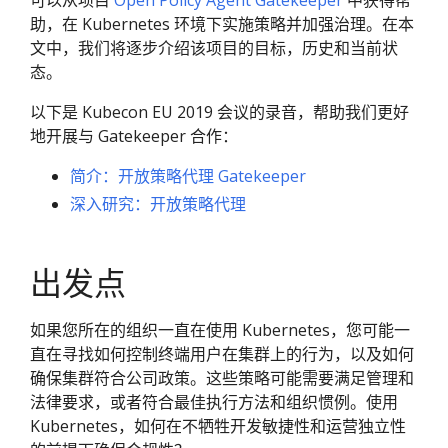
可以从项目
Open Policy Agent Gatekeeper
中获得帮
助，在 Kubernetes 环境下实施策略并加强治理。在本
文中，我们将逐步介绍该项目的目标，历史和当前状
态。
以下是 Kubecon EU 2019 会议的录音，帮助我们更好
地开展与 Gatekeeper 合作：
简介：开放策略代理 Gatekeeper
深入研究：开放策略代理
出发点
如果您所在的组织一直在使用 Kubernetes，您可能一
直在寻找如何控制终端用户在集群上的行为，以及如何
确保集群符合公司政策。这些策略可能需要满足管理和
法律要求，或者符合最佳执行方法和组织惯例。使用
Kubernetes，如何在不牺牲开发敏捷性和运营独立性