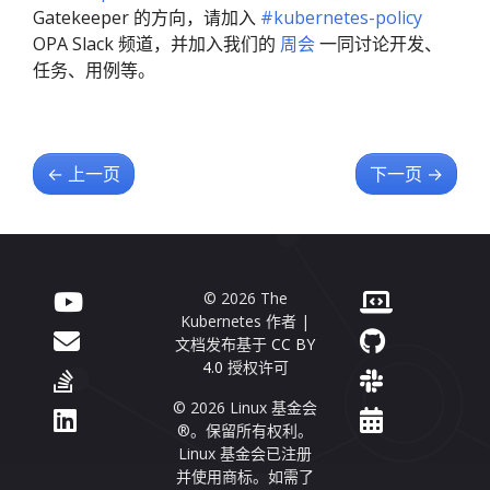
Gatekeeper 的方向，请加入
#kubernetes-policy
OPA Slack 频道，并加入我们的
周会
一同讨论开发、
任务、用例等。
←
上一页
下一页
→
© 2026 The
Kubernetes 作者 |
文档发布基于
CC BY
4.0
授权许可
© 2026 Linux 基金会
®。保留所有权利。
Linux 基金会已注册
并使用商标。如需了