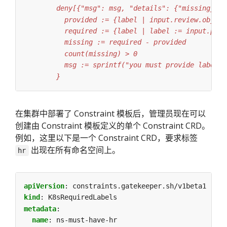
        }
在集群中部署了 Constraint 模板后，管理员现在可以
创建由 Constraint 模板定义的单个 Constraint CRD。
例如，这里以下是一个 Constraint CRD，要求标签
出现在所有命名空间上。
hr
apiVersion
:
constraints.gatekeeper.sh/v1beta1
kind
:
K8sRequiredLabels
metadata
:
name
:
ns-must-have-hr