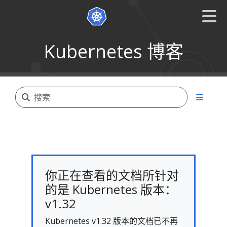
Kubernetes 博客
你正在查看的文档所针对
的是 Kubernetes 版本：
v1.32
Kubernetes v1.32 版本的文档已不再