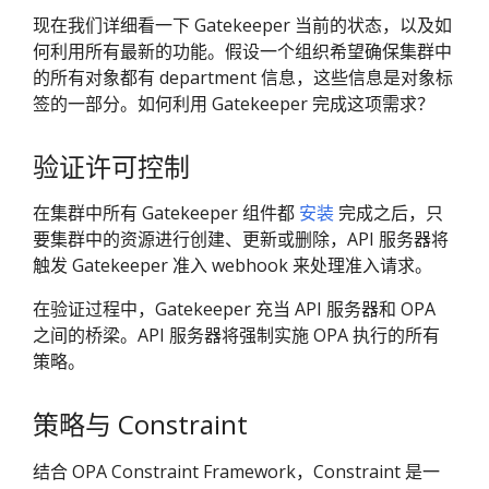
现在我们详细看一下 Gatekeeper 当前的状态，以及如
何利用所有最新的功能。假设一个组织希望确保集群中
的所有对象都有 department 信息，这些信息是对象标
签的一部分。如何利用 Gatekeeper 完成这项需求？
验证许可控制
在集群中所有 Gatekeeper 组件都
安装
完成之后，只
要集群中的资源进行创建、更新或删除，API 服务器将
触发 Gatekeeper 准入 webhook 来处理准入请求。
在验证过程中，Gatekeeper 充当 API 服务器和 OPA
之间的桥梁。API 服务器将强制实施 OPA 执行的所有
策略。
策略与 Constraint
结合 OPA Constraint Framework，Constraint 是一