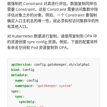
据强制的 Constraint 对其进行评估。数据复制同样也
需要 Constraint，这些 Constraint 需要访问集群中除
评估对象之外的对象。例如，一个 Constraint 要强制
确定入口主机名的唯一性，就必须有权访问集群中的所
有其他入口。
对 Kubernetes 数据进行复制，请使用复制到 OPA 中
的资源创建 sync config 资源。例如，下面的配置将所
有命名空间和 Pod 资源复制到 OPA。
apiVersion
:
config.gatekeeper.sh/v1alpha1
kind
:
Config
metadata
:
name
:
config
namespace
:
"gatekeeper-system"
spec
:
sync
:
syncOnly
: