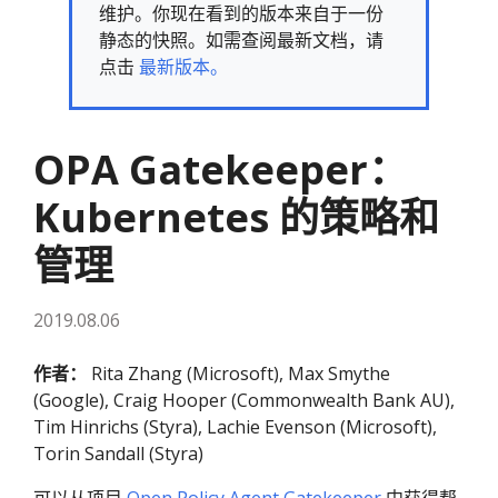
维护。你现在看到的版本来自于一份
静态的快照。如需查阅最新文档，请
点击
最新版本。
OPA Gatekeeper：
Kubernetes 的策略和
管理
2019.08.06
作者：
Rita Zhang (Microsoft), Max Smythe
(Google), Craig Hooper (Commonwealth Bank AU),
Tim Hinrichs (Styra), Lachie Evenson (Microsoft),
Torin Sandall (Styra)