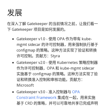
发展
在深入了解 Gatekeeper 的当前情况之前，让我们看一
下 Gatekeeper 项目是如何发展的。
Gatekeeper v1.0 - 使用 OPA 作为带有 kube-
mgmt sidecar 的许可控制器，用来强制执行基于
configmap 的策略。这种方法实现了验证和转换
许可控制。贡献方：Styra
Gatekeeper v2.0 - 使用 Kubernetes 策略控制器
作为许可控制器，OPA 和 kube-mgmt sidecar
实施基于 configmap 的策略。这种方法实现了验
证和转换准入控制和审核功能。贡献方：
Microsoft
Gatekeeper v3.0 - 准入控制器与
OPA
Constraint Framework
集成在一起，用来实施
基于 CRD 的策略，并可以可靠地共享已完成声明