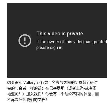
想变得和 Vallery 还有数百名参与之前的新贡献者研讨
会的与会者一样的话：在巴塞罗那（或者上海-或者圣
地亚哥！）加入我们！你会有一个与众不同的体验，而
不再是死读我们的文档！