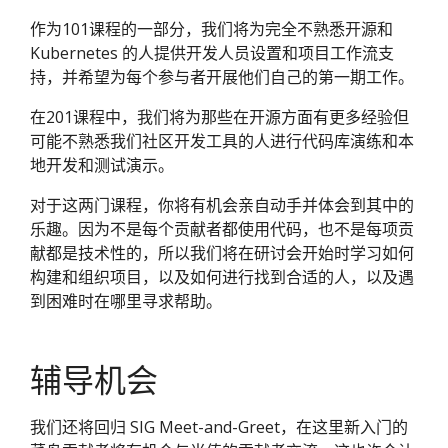
作为101课程的一部分，我们将为完全不熟悉开源和
Kubernetes 的人提供开发人员设置和项目工作流支
持，并希望为每个参与者开展他们自己的第一期工作。
在201课程中，我们将为那些在开源方面有更多经验但
可能不熟悉我们社区开发工具的人进行代码库演练和本
地开发和测试演示。
对于这两门课程，你将有机会亲自动手并体会到其中的
乐趣。因为不是每个贡献者都使用代码，也不是每项贡
献都是技术性的，所以我们将在研讨会开始时学习如何
构建和组织项目，以及如何进行找到合适的人，以及遇
到困难时在哪里寻求帮助。
辅导机会
我们还将回归 SIG Meet-and-Greet，在这里新入门的