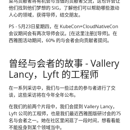
菜鸟贡献者将有机会与当值的贡献者交流，这也许会让
他们找到他们梦想的 SIG，了解他们可以帮助哪些激动
人心的领域，获得导师，结交朋友。
PS - 5月23日星期四，在 KubeCon+CloudNativeCon
会议期间会有两次导师会议。[在这里注册][导师]。在
西雅图活动期间，60% 的与会者会向贡献者提问。
曾经与会者的故事 - Vallery
Lancy，Lyft 的工程师
在一系列采访中，我们与一些过去的参与者进行了交
谈，这些采访将在今年全年公布。
在我们的前两个片段中，我们会提到 Vallery Lancy，
Lyft 公司的工程师，也是我们最近西雅图版研讨会的75
名与会者之一。她在社区里闲逛了一段时间，想看看能
不能投身到某个领域当中。