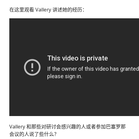
在这里观看 Vallery 讲述她的经历：
Vallery 和那些对研讨会感兴趣的人或者参加巴塞罗那
会议的人说了些什么？