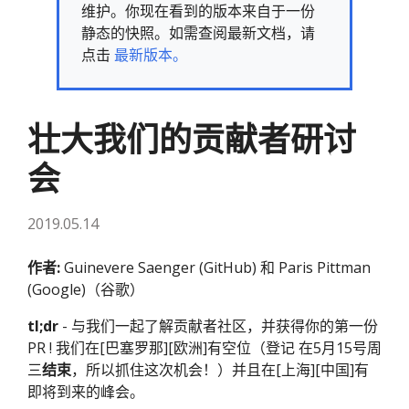
维护。你现在看到的版本来自于一份
静态的快照。如需查阅最新文档，请
点击
最新版本。
壮大我们的贡献者研讨
会
2019.05.14
作者:
Guinevere Saenger (GitHub) 和 Paris Pittman
(Google)（谷歌）
tl;dr
- 与我们一起了解贡献者社区，并获得你的第一份
PR ! 我们在[巴塞罗那][欧洲]有空位（登记 在5月15号周
三
结束
，所以抓住这次机会！）并且在[上海][中国]有
即将到来的峰会。