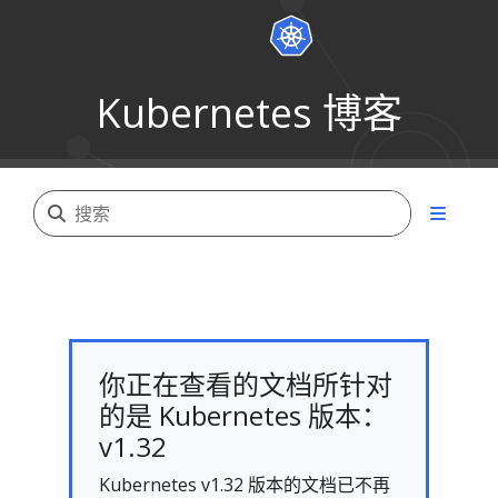
Kubernetes 博客
你正在查看的文档所针对
的是 Kubernetes 版本：
v1.32
Kubernetes v1.32 版本的文档已不再