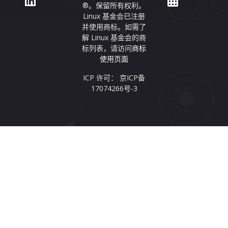
®。保留所有权利。
Linux 基金会已注册
并使用商标。如需了
解 Linux 基金会的商
标列表，请访问
商标
使用页面
ICP 许可： 京ICP备
17074266号-3