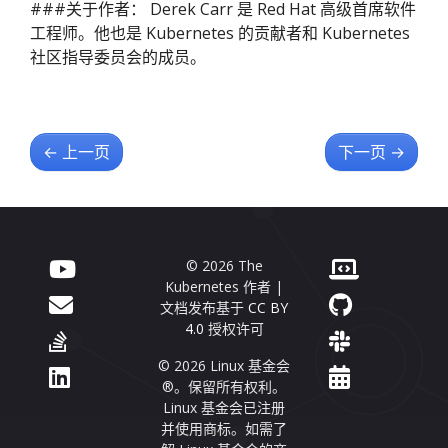
###关于作者： Derek Carr 是 Red Hat 高级首席软件
工程师。他也是 Kubernetes 的贡献者和 Kubernetes
社区指导委员会的成员。
←
上一页
下一页
→
© 2026 The
Kubernetes 作者 |
文档发布基于
CC BY
4.0
授权许可
© 2026 Linux 基金会
®。保留所有权利。
Linux 基金会已注册
并使用商标。如需了