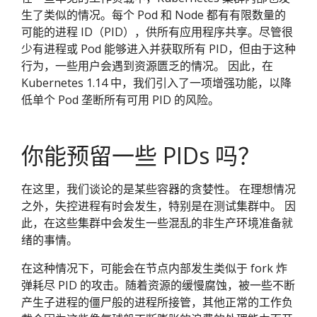
生了类似的情况。每个 Pod 和 Node 都有有限数量的
可能的进程 ID（PID），供所有应用程序共享。尽管很
少有进程或 Pod 能够进入并获取所有 PID，但由于这种
行为，一些用户会遇到资源匮乏的情况。 因此，在
Kubernetes 1.14 中，我们引入了一项增强功能，以降
低单个 Pod 垄断所有可用 PID 的风险。
你能预留一些 PIDs 吗？
在这里，我们谈论的是某些容器的贪婪性。 在理想情况
之外，失控进程有时会发生，特别是在测试集群中。 因
此，在这些集群中会发生一些混乱的非生产环境准备就
绪的事情。
在这种情况下，可能会在节点内部发生类似于 fork 炸
弹耗尽 PID 的攻击。随着资源的缓慢腐蚀，被一些不断
产生子进程的僵尸般的进程所接管，其他正常的工作负