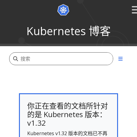
Kubernetes 博客
你正在查看的文档所针对
的是 Kubernetes 版本：
v1.32
Kubernetes v1.32 版本的文档已不再