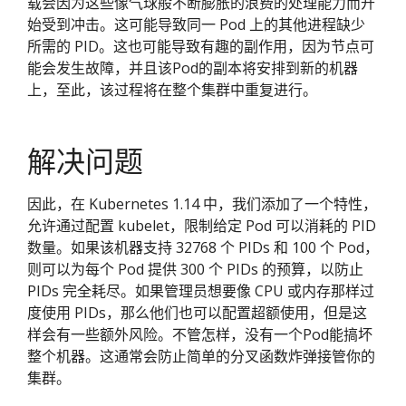
载会因为这些像气球般不断膨胀的浪费的处理能力而开
始受到冲击。这可能导致同一 Pod 上的其他进程缺少
所需的 PID。这也可能导致有趣的副作用，因为节点可
能会发生故障，并且该Pod的副本将安排到新的机器
上，至此，该过程将在整个集群中重复进行。
解决问题
因此，在 Kubernetes 1.14 中，我们添加了一个特性，
允许通过配置 kubelet，限制给定 Pod 可以消耗的 PID
数量。如果该机器支持 32768 个 PIDs 和 100 个 Pod，
则可以为每个 Pod 提供 300 个 PIDs 的预算，以防止
PIDs 完全耗尽。如果管理员想要像 CPU 或内存那样过
度使用 PIDs，那么他们也可以配置超额使用，但是这
样会有一些额外风险。不管怎样，没有一个Pod能搞坏
整个机器。这通常会防止简单的分叉函数炸弹接管你的
集群。