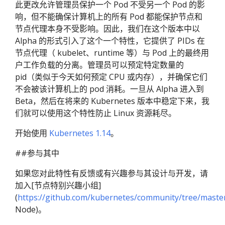
此更改允许管理员保护一个 Pod 不受另一个 Pod 的影
响，但不能确保计算机上的所有 Pod 都能保护节点和
节点代理本身不受影响。因此，我们在这个版本中以
Alpha 的形式引入了这个一个特性，它提供了 PIDs 在
节点代理（ kubelet、runtime 等）与 Pod 上的最终用
户工作负载的分离。管理员可以预定特定数量的
pid（类似于今天如何预定 CPU 或内存），并确保它们
不会被该计算机上的 pod 消耗。一旦从 Alpha 进入到
Beta，然后在将来的 Kubernetes 版本中稳定下来，我
们就可以使用这个特性防止 Linux 资源耗尽。
开始使用
Kubernetes 1.14
。
##参与其中
如果您对此特性有反馈或有兴趣参与其设计与开发，请
加入[节点特别兴趣小组]
(
https://github.com/kubernetes/community/tree/master
Node)。