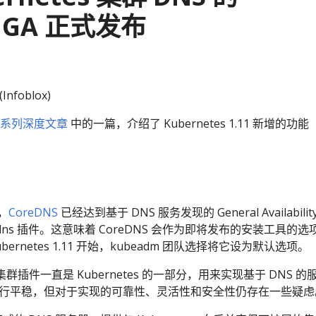
S GA 正式发布
(Infoblox)
系列深度文章
中的一篇，介绍了 Kubernetes 1.11 新增的功能
中，
CoreDNS
已经达到基于 DNS 服务发现的 General Availabilit
e-dns 插件。这意味着 CoreDNS 会作为即将发布的安装工具的选
ernetes 1.11 开始，kubeadm 团队选择将它设为默认选项。
s 集群插件一直是 Kubernetes 的一部分，用来实现基于 DNS 的
运行平稳，但对于实现的可靠性、灵活性和安全性仍存在一些疑虑