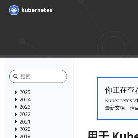
你正在查看的
2025
2024
Kubernet
2023
最新文档，请
2022
2021
2020
用于 Kube
2019