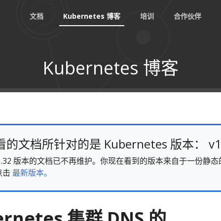
文档
Kubernetes 博客
培训
合作伙伴
Kubernetes 博客
文档所针对的是 Kubernetes 版本： v1
es v1.32 版本的文档已不再维护。你现在看到的版本来自于一份
点击
最新版本。
rnetes 集群 DNS 的