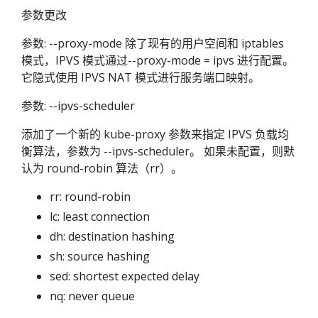
参数更改
参数: --proxy-mode 除了现有的用户空间和 iptables
模式，IPVS 模式通过--proxy-mode = ipvs 进行配置。
它隐式使用 IPVS NAT 模式进行服务端口映射。
参数: --ipvs-scheduler
添加了一个新的 kube-proxy 参数来指定 IPVS 负载均
衡算法，参数为 --ipvs-scheduler。 如果未配置，则默
认为 round-robin 算法（rr）。
rr: round-robin
lc: least connection
dh: destination hashing
sh: source hashing
sed: shortest expected delay
nq: never queue