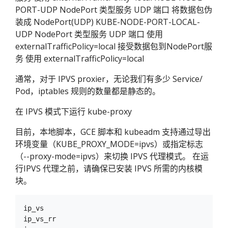
PORT-UDP NodePort 类型服务 UDP 端口 将数据包伪
装成 NodePort(UDP) KUBE-NODE-PORT-LOCAL-
UDP NodePort 类型服务 UDP 端口 使用
externalTrafficPolicy=local 接受数据包到NodePort服
务 使用 externalTrafficPolicy=local
通常，对于 IPVS proxier，无论我们有多少 Service/
Pod，iptables 规则的数量都是静态的。
在 IPVS 模式下运行 kube-proxy
目前，本地脚本，GCE 脚本和 kubeadm 支持通过导出
环境变量（KUBE_PROXY_MODE=ipvs）或指定标志
（--proxy-mode=ipvs）来切换 IPVS 代理模式。 在运
行IPVS 代理之前，请确保已安装 IPVS 所需的内核模
块。
ip_vs

ip_vs_rr
