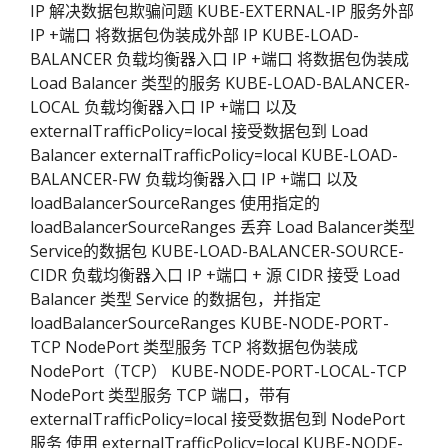
IP 解决数据包欺骗问题 KUBE-EXTERNAL-IP 服务外部
IP +端口 将数据包伪装成外部 IP KUBE-LOAD-
BALANCER 负载均衡器入口 IP +端口 将数据包伪装成
Load Balancer 类型的服务 KUBE-LOAD-BALANCER-
LOCAL 负载均衡器入口 IP +端口 以及
externalTrafficPolicy=local 接受数据包到 Load
Balancer externalTrafficPolicy=local KUBE-LOAD-
BALANCER-FW 负载均衡器入口 IP +端口 以及
loadBalancerSourceRanges 使用指定的
loadBalancerSourceRanges 丢弃 Load Balancer类型
Service的数据包 KUBE-LOAD-BALANCER-SOURCE-
CIDR 负载均衡器入口 IP +端口 + 源 CIDR 接受 Load
Balancer 类型 Service 的数据包，并指定
loadBalancerSourceRanges KUBE-NODE-PORT-
TCP NodePort 类型服务 TCP 将数据包伪装成
NodePort（TCP） KUBE-NODE-PORT-LOCAL-TCP
NodePort 类型服务 TCP 端口，带有
externalTrafficPolicy=local 接受数据包到 NodePort
服务 使用 externalTrafficPolicy=local KUBE-NODE-