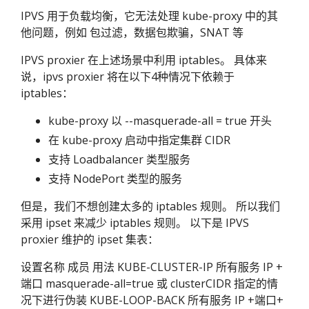
IPVS 用于负载均衡，它无法处理 kube-proxy 中的其
他问题，例如 包过滤，数据包欺骗，SNAT 等
IPVS proxier 在上述场景中利用 iptables。 具体来
说，ipvs proxier 将在以下4种情况下依赖于
iptables：
kube-proxy 以 --masquerade-all = true 开头
在 kube-proxy 启动中指定集群 CIDR
支持 Loadbalancer 类型服务
支持 NodePort 类型的服务
但是，我们不想创建太多的 iptables 规则。 所以我们
采用 ipset 来减少 iptables 规则。 以下是 IPVS
proxier 维护的 ipset 集表：
设置名称 成员 用法 KUBE-CLUSTER-IP 所有服务 IP +
端口 masquerade-all=true 或 clusterCIDR 指定的情
况下进行伪装 KUBE-LOOP-BACK 所有服务 IP +端口+