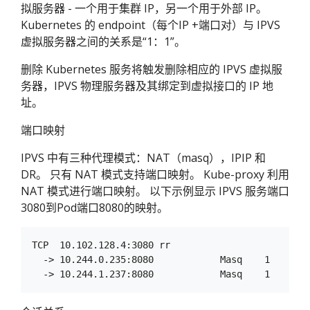
拟服务器 - 一个用于集群 IP，另一个用于外部 IP。
Kubernetes 的 endpoint（每个IP +端口对）与 IPVS
虚拟服务器之间的关系是“1：1”。
删除 Kubernetes 服务将触发删除相应的 IPVS 虚拟服
务器，IPVS 物理服务器及其绑定到虚拟接口的 IP 地
址。
端口映射
IPVS 中有三种代理模式：NAT（masq），IPIP 和
DR。 只有 NAT 模式支持端口映射。 Kube-proxy 利用
NAT 模式进行端口映射。 以下示例显示 IPVS 服务端口
3080到Pod端口8080的映射。
TCP  10.102.128.4:3080 rr

  -> 10.244.0.235:8080            Masq    1      0 