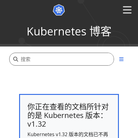
Kubernetes 博客
你正在查看的文档所针对
的是 Kubernetes 版本：
v1.32
Kubernetes v1.32 版本的文档已不再