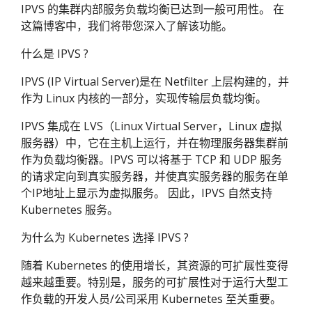
IPVS 的集群内部服务负载均衡已达到一般可用性。 在
这篇博客中，我们将带您深入了解该功能。
什么是 IPVS ?
IPVS (IP Virtual Server)是在 Netfilter 上层构建的，并
作为 Linux 内核的一部分，实现传输层负载均衡。
IPVS 集成在 LVS（Linux Virtual Server，Linux 虚拟
服务器）中，它在主机上运行，并在物理服务器集群前
作为负载均衡器。IPVS 可以将基于 TCP 和 UDP 服务
的请求定向到真实服务器，并使真实服务器的服务在单
个IP地址上显示为虚拟服务。 因此，IPVS 自然支持
Kubernetes 服务。
为什么为 Kubernetes 选择 IPVS ?
随着 Kubernetes 的使用增长，其资源的可扩展性变得
越来越重要。特别是，服务的可扩展性对于运行大型工
作负载的开发人员/公司采用 Kubernetes 至关重要。