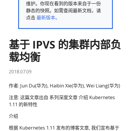
维护。你现在看到的版本来自于一份
静态的快照。如需查阅最新文档，请
点击
最新版本。
基于 IPVS 的集群内部负
载均衡
2018.07.09
作者: Jun Du(华为), Haibin Xie(华为), Wei Liang(华为)
注意: 这篇文章出自 系列深度文章 介绍 Kubernetes
1.11 的新特性
介绍
根据 Kubernetes 1.11 发布的博客文章, 我们宣布基于