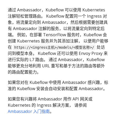
通过 Ambassador，Kubeflow 可以使用 Kubernetes
注解轻松管理路由。 Kubeflow 配置同一个 Ingress 对
象，将流量定向到 Ambassador，然后根据需要创建具
有 Ambassador 注解的服务，以将流量定向到特定后
端。 例如，在部署 TensorFlow 服务时，Kubeflow 会
创建 Kubernetes 服务并为其添加注解， 以便用户能够
在
处访
https://<ingress主机>/models/<模型名称>/
问到模型本身。 Kubeflow 还可以使用 Envoy Proxy 来
进行实际的 L7 路由。 通过 Ambassador，Kubeflow
能够更充分地利用 URL 重写和基于方法的路由等额外
的路由配置能力。
如果您对在 Kubeflow 中使用 Ambassador 感兴趣，标
准的 Kubeflow 安装会自动安装和配置 Ambassador。
如果您有兴趣将 Ambassador 用作 API 网关或
Kubernetes 的 Ingress 解决方案， 请参阅
Ambassador 入门指南
。