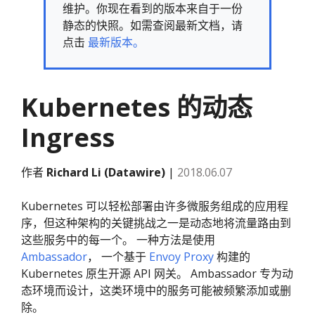
维护。你现在看到的版本来自于一份
静态的快照。如需查阅最新文档，请
点击
最新版本。
Kubernetes 的动态
Ingress
作者
Richard Li (Datawire)
|
2018.06.07
Kubernetes 可以轻松部署由许多微服务组成的应用程
序，但这种架构的关键挑战之一是动态地将流量路由到
这些服务中的每一个。 一种方法是使用
Ambassador
， 一个基于
Envoy Proxy
构建的
Kubernetes 原生开源 API 网关。 Ambassador 专为动
态环境而设计，这类环境中的服务可能被频繁添加或删
除。