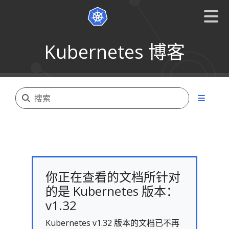
Kubernetes 博客
你正在查看的文档所针对
的是 Kubernetes 版本：
v1.32
Kubernetes v1.32 版本的文档已不再