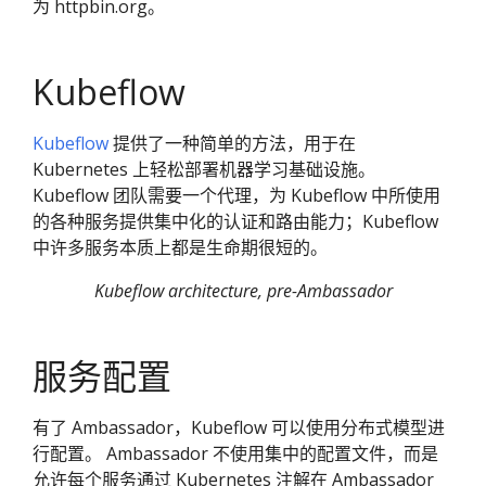
为 httpbin.org。
Kubeflow
Kubeflow
提供了一种简单的方法，用于在
Kubernetes 上轻松部署机器学习基础设施。
Kubeflow 团队需要一个代理，为 Kubeflow 中所使用
的各种服务提供集中化的认证和路由能力；Kubeflow
中许多服务本质上都是生命期很短的。
Kubeflow architecture, pre-Ambassador
服务配置
有了 Ambassador，Kubeflow 可以使用分布式模型进
行配置。 Ambassador 不使用集中的配置文件，而是
允许每个服务通过 Kubernetes 注解在 Ambassador