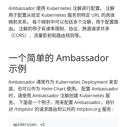
Ambassador 使用 Kubernetes 注解进行配置。 注解
用于配置从给定 Kubernetes 服务到特定 URL 的具体
映射关系。 每个映射中可以包括多个注解，用于配置路
由。 注解的例子有速率限制、协议、跨源请求共享
（CORS）、流量影射和路由规则等。
一个简单的 Ambassador
示例
Ambassador 通常作为 Kubernetes Deployment 来安
装，也可以作为 Helm Chart 使用。 配置 Ambassador
时，请使用 Ambassador 注解创建 Kubernetes 服
务。 下面是一个例子，用来配置 Ambassador，将针
对 /httpbin/ 的请求路由到公共的 httpbin.org 服务：
apiVersion: v1
