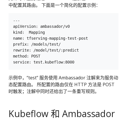
中配置其路由。 下面是一个简化的配置示例：
---

apiVersion: ambassador/v0

kind:  Mapping

name: tfserving-mapping-test-post

prefix: /models/test/

rewrite: /model/test/:predict

method: POST

示例中，“test” 服务使用 Ambassador 注解来为服务动
态配置路由。 所配置的路由仅在 HTTP 方法是 POST
时触发；注解中同时还给出了一条重写规则。
Kubeflow 和 Ambassador