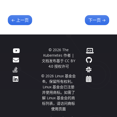
←
上一页
下一页
→
© 2026 The
Kubernetes 作者 |
文档发布基于
CC BY
4.0
授权许可
© 2026 Linux 基金会
®。保留所有权利。
Linux 基金会已注册
并使用商标。如需了
解 Linux 基金会的商
标列表，请访问
商标
使用页面