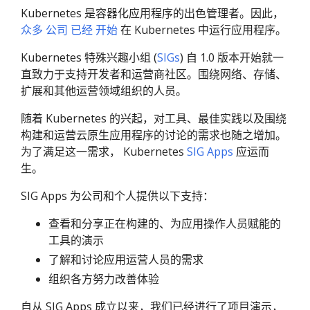
Kubernetes 是容器化应用程序的出色管理者。因此，
众多
公司
已经
开始
在 Kubernetes 中运行应用程序。
Kubernetes 特殊兴趣小组 (
SIGs
) 自 1.0 版本开始就一
直致力于支持开发者和运营商社区。围绕网络、存储、
扩展和其他运营领域组织的人员。
随着 Kubernetes 的兴起，对工具、最佳实践以及围绕
构建和运营云原生应用程序的讨论的需求也随之增加。
为了满足这一需求， Kubernetes
SIG Apps
应运而
生。
SIG Apps 为公司和个人提供以下支持：
查看和分享正在构建的、为应用操作人员赋能的
工具的演示
了解和讨论应用运营人员的需求
组织各方努力改善体验
自从 SIG Apps 成立以来，我们已经进行了项目演示，