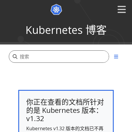
Kubernetes 博客
你正在查看的文档所针对
的是 Kubernetes 版本：
v1.32
Kubernetes v1.32 版本的文档已不再