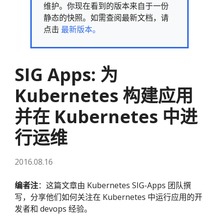
维护。你现在看到的版本来自于一份
静态的快照。如需查阅最新文档，请
点击
最新版本。
SIG Apps: 为
Kubernetes 构建应用
并在 Kubernetes 中进
行运维
2016.08.16
编者注
：这篇文章由 Kubernetes SIG-Apps 团队撰
写，分享他们如何关注在 Kubernetes 中运行应用的开
发者和 devops 经验。