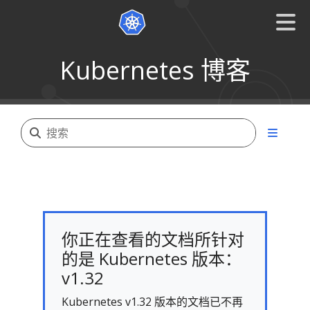
Kubernetes 博客
你正在查看的文档所针对
的是 Kubernetes 版本：
v1.32
Kubernetes v1.32 版本的文档已不再