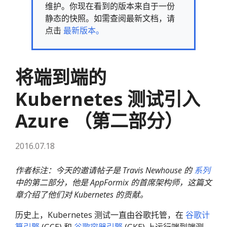
维护。你现在看到的版本来自于一份
静态的快照。如需查阅最新文档，请
点击
最新版本。
将端到端的
Kubernetes 测试引入
Azure （第二部分）
2016.07.18
作者标注：今天的邀请帖子是 Travis Newhouse 的
系列
中的第二部分，他是 AppFormix 的首席架构师，这篇文
章介绍了他们对 Kubernetes 的贡献。
历史上，Kubernetes 测试一直由谷歌托管，在
谷歌计