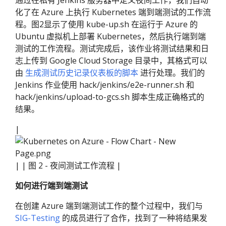
通过在私有 Jenkins 服务器中定义夜间工作，我们自动
化了在 Azure 上执行 Kubernetes 端到端测试的工作流
程。图2显示了使用 kube-up.sh 在运行于 Azure 的
Ubuntu 虚拟机上部署 Kubernetes，然后执行端到端
测试的工作流程。测试完成后，该作业将测试结果和日
志上传到 Google Cloud Storage 目录中，其格式可以
由
生成测试历史记录仪表板的脚本
进行处理。我们的
Jenkins 作业使用 hack/jenkins/e2e-runner.sh 和
hack/jenkins/upload-to-gcs.sh 脚本生成正确格式的
结果。
|
| | 图 2 - 夜间测试工作流程 |
如何进行端到端测试
在创建 Azure 端到端测试工作的整个过程中，我们与
SIG-Testing
的成员进行了合作，找到了一种将结果发