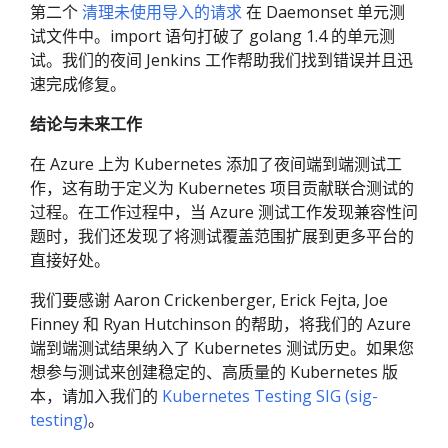
第二个
清理未使用导入的请求
在 Daemonset 单元测
试文件中。import 语句打破了 golang 1.4 的单元测
试。我们的夜间 Jenkins 工作帮助我们找到错误并且迅
速完成修复。
结论与未来工作
在 Azure 上为 Kubernetes 添加了夜间端到端测试工
作，这有助于定义为 Kubernetes 项目贡献联合测试的
过程。在工作过程中，当 Azure 测试工作发现兼容性问
题时，我们还发现了将测试覆盖范围扩展到更多平台的
直接好处。
我们要感谢 Aaron Crickenberger, Erick Fejta, Joe
Finney 和 Ryan Hutchinson 的帮助，将我们的 Azure
端到端测试结果纳入了 Kubernetes 测试历史。如果您
想参与测试来创建稳定的、高质量的 Kubernetes 版
本，请加入我们的
Kubernetes Testing SIG (sig-
testing)
。