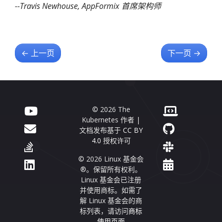
--Travis Newhouse, AppFormix 首席架构师
←
上一页
下一页
→
© 2026 The
Kubernetes 作者 |
文档发布基于
CC BY
4.0
授权许可
© 2026 Linux 基金会
®。保留所有权利。
Linux 基金会已注册
并使用商标。如需了
解 Linux 基金会的商
标列表，请访问
商标
使用页面