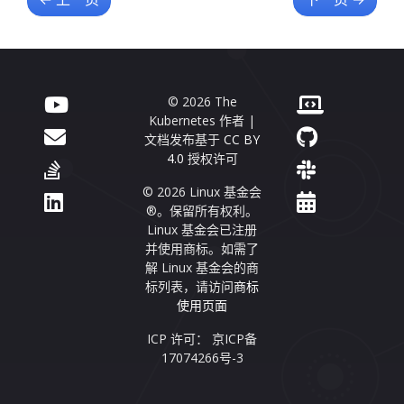
© 2026 The
Kubernetes 作者 |
文档发布基于
CC BY
4.0
授权许可
© 2026 Linux 基金会
®。保留所有权利。
Linux 基金会已注册
并使用商标。如需了
解 Linux 基金会的商
标列表，请访问
商标
使用页面
ICP 许可： 京ICP备
17074266号-3