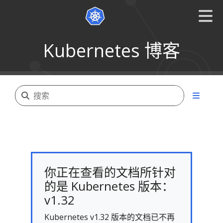
Kubernetes 博客
你正在查看的文档所针对
的是 Kubernetes 版本：
v1.32
Kubernetes v1.32 版本的文档已不再