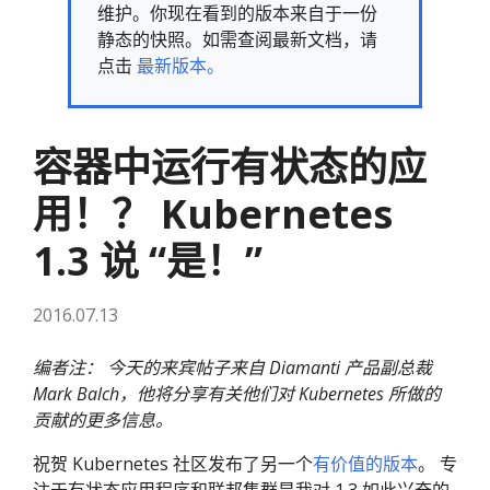
维护。你现在看到的版本来自于一份
静态的快照。如需查阅最新文档，请
点击
最新版本。
容器中运行有状态的应
用！？ Kubernetes
1.3 说 “是！”
2016.07.13
编者注： 今天的来宾帖子来自 Diamanti 产品副总裁
Mark Balch，他将分享有关他们对 Kubernetes 所做的
贡献的更多信息。
祝贺 Kubernetes 社区发布了另一个
有价值的版本
。 专