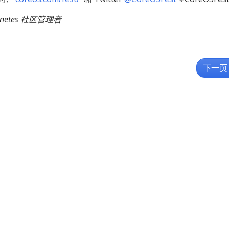
ubernetes 社区管理者
下一页