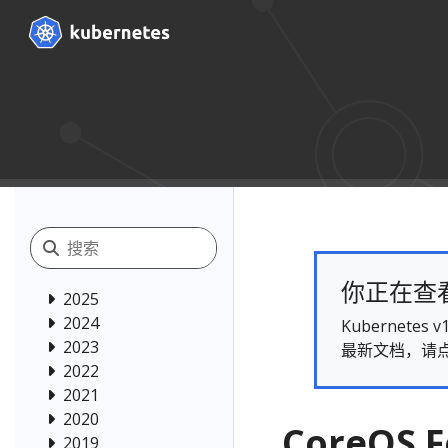
你正在查看的
2025
2024
Kubernet
2023
最新文档，请
2022
2021
2020
CoreOS F
2019