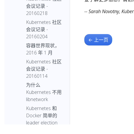
会议记录 -
-- Sarah Novotny, K
20160218
Kubernetes 社区
会议记录 -
20160204
←
上一页
容器世界现状，
2016 年 1 月
Kubernetes 社区
会议记录 -
20160114
为什么
Kubernetes 不用
libnetwork
Kubernetes 和
Docker 简单的
leader election
2015