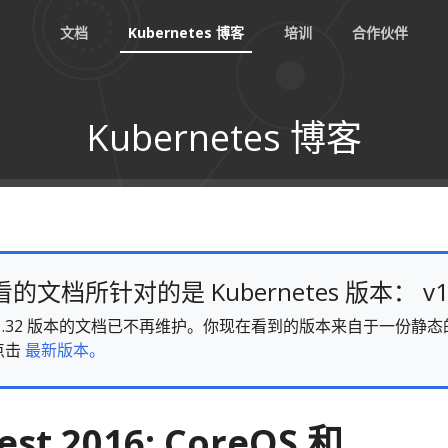
文档
Kubernetes 博客
培训
合作伙伴
Kubernetes 博客
文档所针对的是 Kubernetes 版本： v1
es v1.32 版本的文档已不再维护。你现在看到的版本来自于一份
点击
最新版本。
est 2016: CoreOS 和