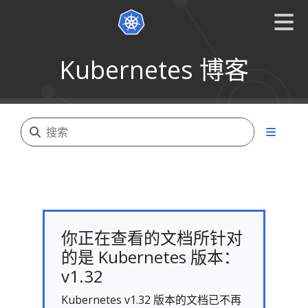
Kubernetes 博客
你正在查看的文档所针对
的是 Kubernetes 版本：
v1.32
Kubernetes v1.32 版本的文档已不再