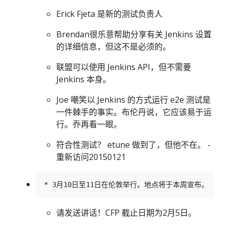
Erick Fjeta 是新的测试负责人
Brendan很乐意帮助分享有关 Jenkins 设置
的详细信息，但这不是必须的。
联盟可以使用 Jenkins API，但不需要
Jenkins 本身。
Joe 嘲笑以 Jenkins 的方式运行 e2e 测试是
一件棘手的事实。布伦丹说，它应该易于运
行。乔再看一眼。
符合性测试？ etune 做到了，但他不在。 -
重新访问20150121
请发送讲话！CFP 截止日期为2月5日。