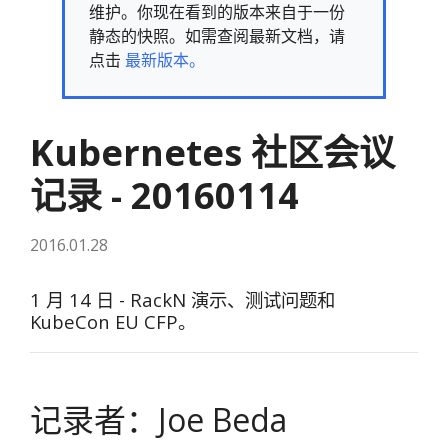
维护。你现在看到的版本来自于一份
静态的快照。如需查阅最新文档，请
点击
最新版本。
Kubernetes 社区会议
记录 - 20160114
2016.01.28
1 月 14 日 - RackN 演示、测试问题和
KubeCon EU CFP。
记录者：Joe Beda