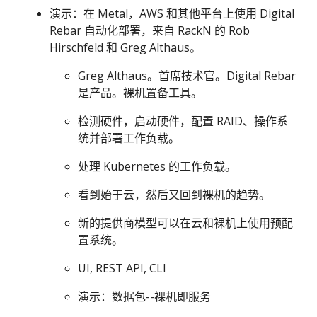
演示：在 Metal，AWS 和其他平台上使用 Digital
Rebar 自动化部署，来自 RackN 的 Rob
Hirschfeld 和 Greg Althaus。
Greg Althaus。首席技术官。Digital Rebar
是产品。裸机置备工具。
检测硬件，启动硬件，配置 RAID、操作系
统并部署工作负载。
处理 Kubernetes 的工作负载。
看到始于云，然后又回到裸机的趋势。
新的提供商模型可以在云和裸机上使用预配
置系统。
UI, REST API, CLI
演示：数据包--裸机即服务