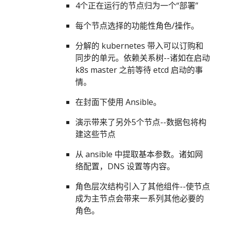
4个正在运行的节点归为一个“部署”
每个节点选择的功能性角色/操作。
分解的 kubernetes 带入可以订购和
同步的单元。依赖关系树--诸如在启动
k8s master 之前等待 etcd 启动的事
情。
在封面下使用 Ansible。
演示带来了另外5个节点--数据包将构
建这些节点
从 ansible 中提取基本参数。诸如网
络配置，DNS 设置等内容。
角色层次结构引入了其他组件--使节点
成为主节点会带来一系列其他必要的
角色。