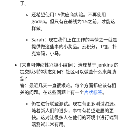
了。
还希望使用1.5供应商实验。不再使用
godep。但只有在基线为1.5之前，才能这
样做。
Sarah：现在我们正在工作的事情之一就是
提供做这些事的小奖品。云积分，T恤，扑
克筹码，小马。
[来自可伸缩性兴趣小组]问：清理基于 jenkins 的
提交队列的状态如何？社区可以做些什么来帮助
您？
答：最近几天一直很艰难。每个方面都应该有相
关的问题。在这些问题上有一个
片状标签
。
仍在进行联盟测试。现在有更多测试资源。
随着新人们的进步，事情有希望进展的更
快。这对让很多人在他们的环境中进行端到
端测试非常有用。