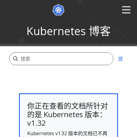
Kubernetes 博客
你正在查看的文档所针对
的是 Kubernetes 版本：
v1.32
Kubernetes v1.32 版本的文档已不再