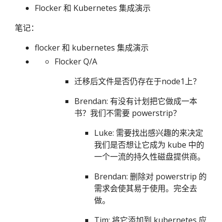
Flocker 和 Kubernetes 集成演示
笔记：
flocker 和 kubernetes 集成演示
Flocker Q/A
迁移后文件是否仍存在于node1上？
Brendan: 有没有计划把它做成一本
书？我们不需要 powerstrip？
Luke: 需要找出感兴趣的来决定
我们是否想让它成为 kube 中的
一个一流的持久性磁盘提供商。
Brendan: 删除对 powerstrip 的
需求会使其易于使用。完全去
做。
Tim: 将它添加到 kubernetes 应