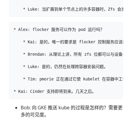
* Alex: flocker 服务可以作为 pod 运行吗？

    * Kai: 是的，唯一的要求是 flocker 控制服务应该
    * Brendan: 从理论上讲，所有 zfs 位都可以与设备一
    * Luke: 是的，仍然在处理跨容器安装问题。

    * Tim: pmorie 正在通过它使 kubelet 在容器中工
Bob: 向 GKE 推送 kube 的过程是怎样的？需要更
多的可见度。