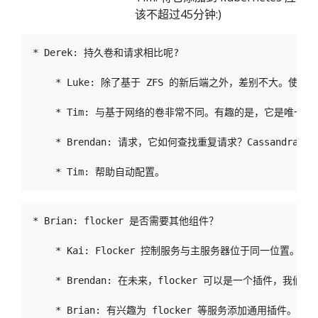
该不超过45分钟:)
* Derek: 持久卷和请求相比呢?

    * Luke: 除了基于 ZFS 的新后端之外，差别不大。使工
    * Tim: 与基于网络的卷非常不同。有趣的是，它是唯一允
    * Brendan: 请求，它如何查找重复请求？Cass
* Brian: flocker 是否需要其他组件？

    * Kai: Flocker 控制服务与主服务器位于同一位置。(di
    * Brendan: 在未来，flocker 可以是一个插件，我们将
    * Brian: 有兴趣为 flocker 等服务添加通用插件。
