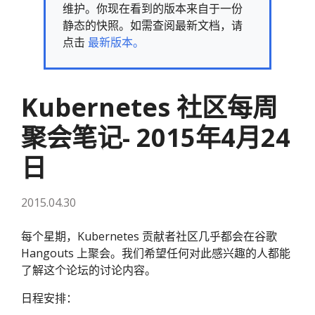
维护。你现在看到的版本来自于一份
静态的快照。如需查阅最新文档，请
点击
最新版本。
Kubernetes 社区每周
聚会笔记- 2015年4月24
日
2015.04.30
每个星期，Kubernetes 贡献者社区几乎都会在谷歌
Hangouts 上聚会。我们希望任何对此感兴趣的人都能
了解这个论坛的讨论内容。
日程安排：