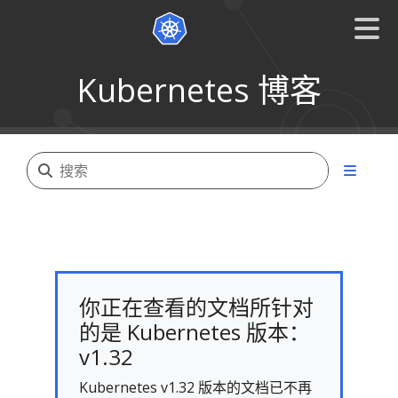
Kubernetes 博客
你正在查看的文档所针对
的是 Kubernetes 版本：
v1.32
Kubernetes v1.32 版本的文档已不再