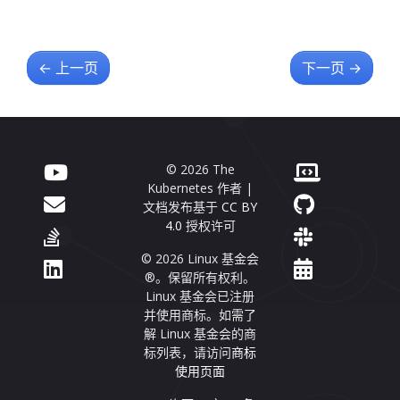
←
上一页
下一页
→
© 2026 The
Kubernetes 作者 |
文档发布基于
CC BY
4.0
授权许可
© 2026 Linux 基金会
®。保留所有权利。
Linux 基金会已注册
并使用商标。如需了
解 Linux 基金会的商
标列表，请访问
商标
使用页面