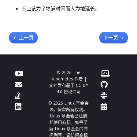
不应该为了填满时间而人为地延长。
←
上一页
下一页
→
© 2026 The
Kubernetes 作者 |
文档发布基于
CC BY
4.0
授权许可
© 2026 Linux 基金会
®。保留所有权利。
Linux 基金会已注册
并使用商标。如需了
解 Linux 基金会的商
标列表，请访问
商标