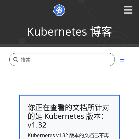
Kubernetes 博客
你正在查看的文档所针对
的是 Kubernetes 版本：
v1.32
Kubernetes v1.32 版本的文档已不再