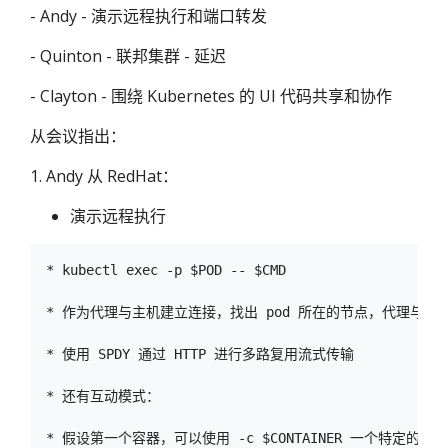
- Andy - 演示远程执行和端口转发
- Quinton - 联邦集群 - 延迟
- Clayton - 围绕 Kubernetes 的 UI 代码共享和协作
从会议指出：
1. Andy 从 RedHat：
演示远程执行
* kubectl exec -p $POD -- $CMD

* 作为代理与主机建立连接，找出 pod 所在的节点，代理与 kube
* 使用 SPDY 通过 HTTP 进行多路复用流式传输

* 还有互动模式：

* 假设第一个容器，可以使用 -c $CONTAINER 一个特定的。
