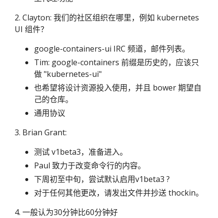
2. Clayton: 我们的社区组织在哪里，例如 kubernetes
UI 组件？
google-containers-ui IRC 频道，邮件列表。
Tim: google-containers 前缀是历史的，应该只
做 "kubernetes-ui"
也希望将设计资源投入使用，并且 bower 期望自
己的仓库。
通用协议
3. Brian Grant:
测试 v1beta3，准备进入。
Paul 致力于改变命令行的内容。
下周初至中旬，尝试默认启用v1beta3 ?
对于任何其他更改，请发出文件并抄送 thockin。
4. 一般认为30分钟比60分钟好