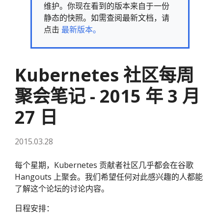
维护。你现在看到的版本来自于一份
静态的快照。如需查阅最新文档，请
点击
最新版本。
Kubernetes 社区每周
聚会笔记 - 2015 年 3 月
27 日
2015.03.28
每个星期，Kubernetes 贡献者社区几乎都会在谷歌
Hangouts 上聚会。我们希望任何对此感兴趣的人都能
了解这个论坛的讨论内容。
日程安排：