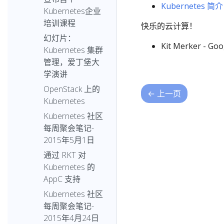
Kubernetes 简介
Kubernetes企业
培训课程
快乐的云计算！
幻灯片：
Kit Merker -
Kubernetes 集群
管理，爱丁堡大
学演讲
OpenStack 上的
←
上一页
Kubernetes
Kubernetes 社区
每周聚会笔记-
2015年5月1日
通过 RKT 对
Kubernetes 的
AppC 支持
Kubernetes 社区
每周聚会笔记-
2015年4月24日