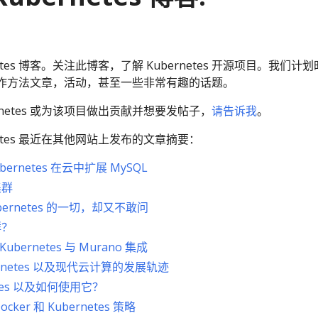
etes 博客。关注此博客，了解 Kubernetes 开源项目。我们计
作方法文章，活动，甚至一些非常有趣的话题。
rnetes 或为该项目做出贡献并想要发帖子，
请告诉我
。
netes 最近在其他网站上发布的文章摘要：
Kubernetes 在云中扩展 MySQL
集群
ernetes 的一切，却又不敢问
群？
 Kubernetes 与 Murano 集成
rnetes 以及现代云计算的发展轨迹
etes 以及如何使用它？
Docker 和 Kubernetes 策略