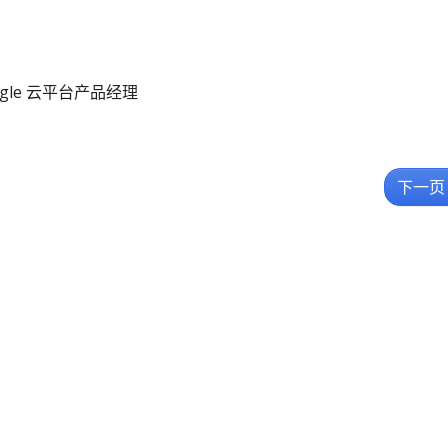
 Google 云平台产品经理
下一页