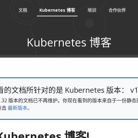
文档
Kubernetes 博客
培训
合作伙伴
Kubernetes 博客
文档所针对的是 Kubernetes 版本： v1
es v1.32 版本的文档已不再维护。你现在看到的版本来自于一份
点击
最新版本。
ubernetes 博客!