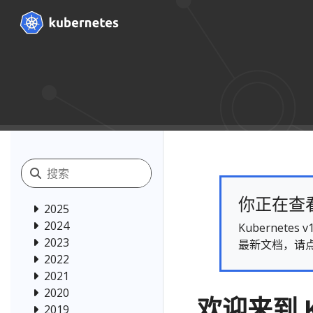
你正在查看的
2025
2024
Kubernet
2023
最新文档，请
2022
2021
2020
欢迎来到 K
2019