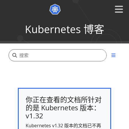
Kubernetes 博客
你正在查看的文档所针对
的是 Kubernetes 版本：
v1.32
Kubernetes v1.32 版本的文档已不再