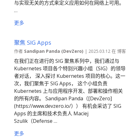
与实现无关的方式来定义应用如何在网络上可用。
…
更多
聚焦 SIG Apps
作者
Sandipan Panda (DevZero)
| 2025.03.12 在 博客
在我们正在进行的 SIG 聚焦系列中，我们通过与
Kubernetes 项目各个特别兴趣小组（SIG）的领导
者对话， 深入探讨 Kubernetes 项目的核心。这一
次，我们聚焦于 SIG Apps， 这个小组负责
Kubernetes 上与应用程序开发、部署和操作相关
的所有内容。 Sandipan Panda（[DevZero]
(https://www.devzero.io/）） 有机会采访了 SIG
Apps 的主席和技术负责人 Maciej
Szulik（Defense …
更多