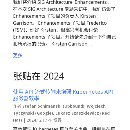
我们将介绍 SIG Architecture: Enhancements。
在本次 SIG Architecture 专题采访中，我们访谈了
Enhancements 子项目的负责人 Kirsten
Garrison。 Enhancements 子项目 Frederico
(FSM)：你好 Kirsten，很高兴有机会讨论
Enhancements 子项目。开始请先介绍一下你自己
和所承担的职责。 Kirsten Garrison …
更多
张贴在 2024
使用 API 流式传输来增强 Kubernetes API
服务器效率
作者
Stefan Schimanski (Upbound), Wojciech
Tyczynski (Google), Lukasz Szaszkiewicz (Red
Hat)
| 2024.12.17 在 博客
高效管理 Kubernetes 集群至关重要，特别是在集