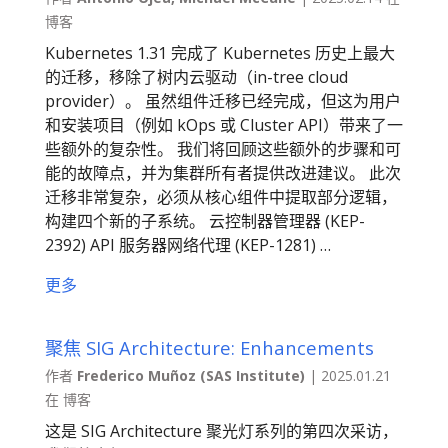
博客
Kubernetes 1.31 完成了 Kubernetes 历史上最大
的迁移，移除了树内云驱动（in-tree cloud
provider）。 虽然组件迁移已经完成，但这为用户
和安装项目（例如 kOps 或 Cluster API）带来了一
些额外的复杂性。 我们将回顾这些额外的步骤和可
能的故障点，并为集群所有者提供改进建议。 此次
迁移非常复杂，必须从核心组件中提取部分逻辑，
构建四个新的子系统。 云控制器管理器 (KEP-
2392) API 服务器网络代理 (KEP-1281) …
更多
聚焦 SIG Architecture: Enhancements
作者
Frederico Muñoz (SAS Institute)
| 2025.01.21
在 博客
这是 SIG Architecture 聚光灯系列的第四次采访，