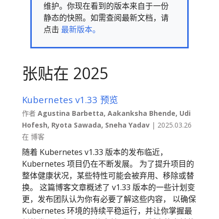
维护。你现在看到的版本来自于一份
静态的快照。如需查阅最新文档，请
点击
最新版本。
张贴在 2025
Kubernetes v1.33 预览
作者
Agustina Barbetta, Aakanksha Bhende, Udi
Hofesh, Ryota Sawada, Sneha Yadav
| 2025.03.26
在 博客
随着 Kubernetes v1.33 版本的发布临近，
Kubernetes 项目仍在不断发展。 为了提升项目的
整体健康状况，某些特性可能会被弃用、移除或替
换。 这篇博客文章概述了 v1.33 版本的一些计划变
更，发布团队认为你有必要了解这些内容， 以确保
Kubernetes 环境的持续平稳运行，并让你掌握最