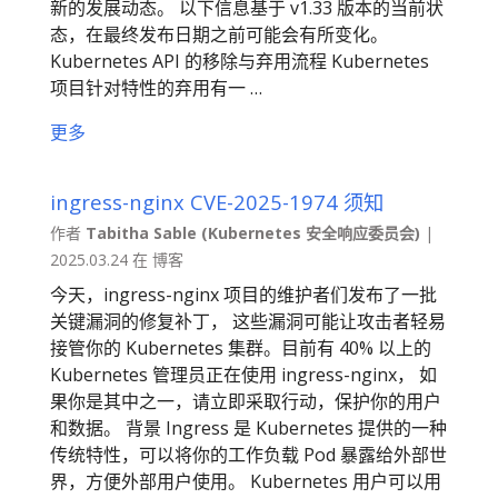
新的发展动态。 以下信息基于 v1.33 版本的当前状
态，在最终发布日期之前可能会有所变化。
Kubernetes API 的移除与弃用流程 Kubernetes
项目针对特性的弃用有一 …
更多
ingress-nginx CVE-2025-1974 须知
作者
Tabitha Sable (Kubernetes 安全响应委员会)
|
2025.03.24 在 博客
今天，ingress-nginx 项目的维护者们发布了一批
关键漏洞的修复补丁， 这些漏洞可能让攻击者轻易
接管你的 Kubernetes 集群。目前有 40% 以上的
Kubernetes 管理员正在使用 ingress-nginx， 如
果你是其中之一，请立即采取行动，保护你的用户
和数据。 背景 Ingress 是 Kubernetes 提供的一种
传统特性，可以将你的工作负载 Pod 暴露给外部世
界，方便外部用户使用。 Kubernetes 用户可以用