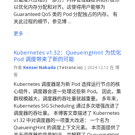
以优化内存分配和对齐。这使得用户能够为
Guaranteed QoS 类的 Pod 分配独占的内存。 有
关此过程的细节，参见博 …
更多
Kubernetes v1.32：QueueingHint 为优化
Pod 调度带来了新的可能
作者
Kensei Nakada
(Tetrate.io)
| 2024.12.12 在 博
客
Kubernetes 调度器是为新 Pod 选择运行节点的核
心组件，调度器会逐一处理这些新 Pod。 因此，集
群规模越大，调度器的吞吐量就越重要。 多年来，
Kubernetes SIG Scheduling 通过多次增强改进了
调度器的吞吐量。 本博客文章描述了 Kubernetes
v1.32 中对调度器的一项重大改进： 一个名为
QueueingHint 的调度上下文元素。 本页面提供了
关于调度器的背景知识，并解释了 QueueingHint