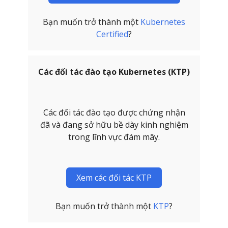
Bạn muốn trở thành một
Kubernetes
Certified
?
Các đối tác đào tạo Kubernetes (KTP)
Các đối tác đào tạo được chứng nhận
đã và đang sở hữu bề dày kinh nghiệm
trong lĩnh vực đám mây.
Xem các đối tác KTP
Bạn muốn trở thành một
KTP
?