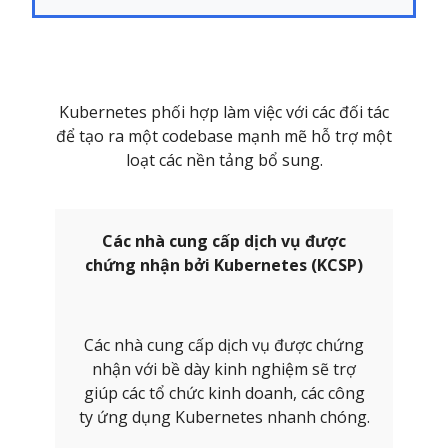
Kubernetes phối hợp làm việc với các đối tác
để tạo ra một codebase mạnh mẽ hỗ trợ một
loạt các nền tảng bổ sung.
Các nhà cung cấp dịch vụ được
chứng nhận bởi Kubernetes (KCSP)
Các nhà cung cấp dịch vụ được chứng
nhận với bề dày kinh nghiệm sẽ trợ
giúp các tổ chức kinh doanh, các công
ty ứng dụng Kubernetes nhanh chóng.