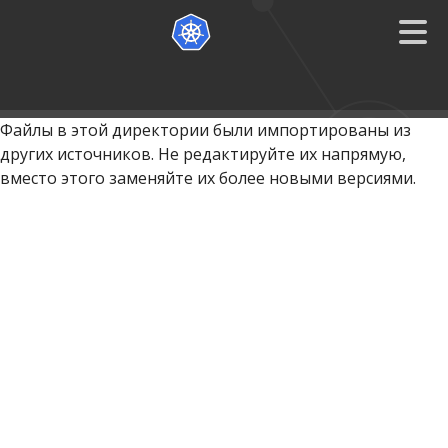
Файлы в этой директории были импортированы из
других источников. Не редактируйте их напрямую,
вместо этого заменяйте их более новыми версиями.