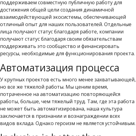
поддерживаем совместную публичную работу для
достижения общей цели создания динамичной
взаимодействующей экосистемы, обеспечивающей
отличный опыт для наших пользователей. Отдельные
лица получают статус благодаря работе, компании
получают статус благодаря своим обязательствам
поддерживать это сообщество и финансировать
ресурсы, необходимые для функционирования проекта.
Автоматизация процесса
У крупных проектов есть много менее захватывающей,
но все же тяжелой работы. Мы ценим время,
потраченное на автоматизацию повторяющейся
работы, больше, чем тяжелый труд. Там, где эта работа
не может быть автоматизирована, наша культура
заключается в признании и вознаграждении всех
видов вклада. Однако героизм не является устойчивым.