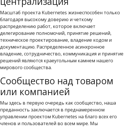
централизация
Масштаб проекта Kubernetes жизнеспособен только
благодаря высокому доверию и четкому
распределению работ, которое включает
делегирование полномочий, принятие решений,
техническое проектирование, владение кодом и
документацию. Распределенное асинхронное
владение, сотрудничество, коммуникация и принятие
решений являются краеугольным камнем нашего
мирового сообщества.
Сообщество над товаром
или компанией
Мы здесь в первую очередь как сообщество, наша
преданность заключается в преднамеренном
управлении проектом Kubernetes на благо всех его
членов и пользователей во всем мире. Мы