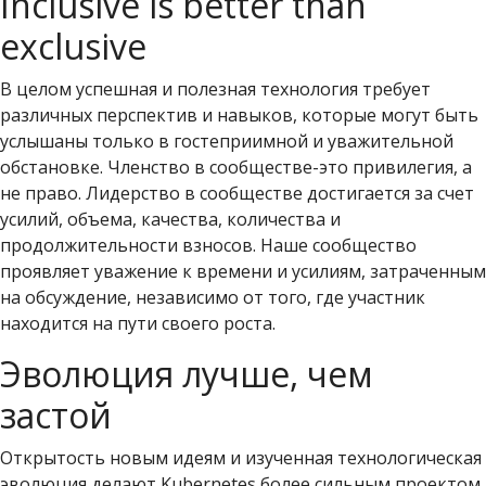
Inclusive is better than
exclusive
В целом успешная и полезная технология требует
различных перспектив и навыков, которые могут быть
услышаны только в гостеприимной и уважительной
обстановке. Членство в сообществе-это привилегия, а
не право. Лидерство в сообществе достигается за счет
усилий, объема, качества, количества и
продолжительности взносов. Наше сообщество
проявляет уважение к времени и усилиям, затраченным
на обсуждение, независимо от того, где участник
находится на пути своего роста.
Эволюция лучше, чем
застой
Открытость новым идеям и изученная технологическая
эволюция делают Kubernetes более сильным проектом.