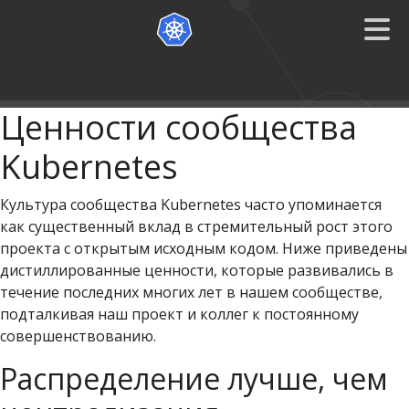
Ценности сообщества
Kubernetes
Культура сообщества Kubernetes часто упоминается
как существенный вклад в стремительный рост этого
проекта с открытым исходным кодом. Ниже приведены
дистиллированные ценности, которые развивались в
течение последних многих лет в нашем сообществе,
подталкивая наш проект и коллег к постоянному
совершенствованию.
Распределение лучше, чем