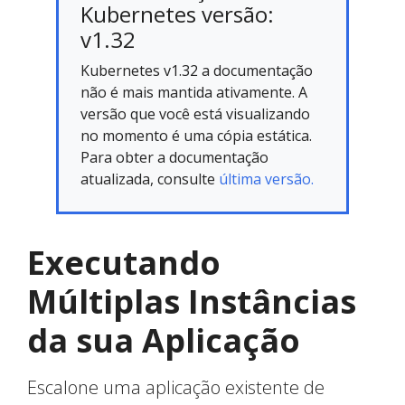
Kubernetes versão:
v1.32
Kubernetes v1.32 a documentação
não é mais mantida ativamente. A
versão que você está visualizando
no momento é uma cópia estática.
Para obter a documentação
atualizada, consulte
última versão.
Executando
Múltiplas Instâncias
da sua Aplicação
Escalone uma aplicação existente de