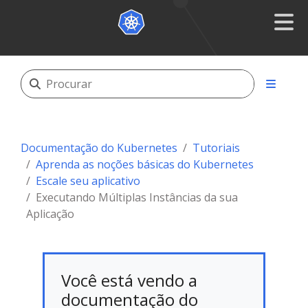
Documentação do Kubernetes
Tutoriais
Aprenda as noções básicas do Kubernetes
Escale seu aplicativo
Executando Múltiplas Instâncias da sua
Aplicação
Você está vendo a
documentação do