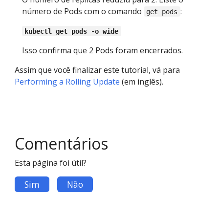
número de Pods com o comando
:
get pods
kubectl get pods -o wide
Isso confirma que 2 Pods foram encerrados.
Assim que você finalizar este tutorial, vá para
Performing a Rolling Update
(em inglês).
Comentários
Esta página foi útil?
Sim
Não