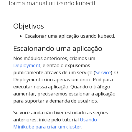
forma manual utilizando kubectl.
Objetivos
Escalonar uma aplicação usando kubectl.
Escalonando uma aplicação
Nos módulos anteriores, criamos um
Deployment
, e então o expusemos
publicamente através de um serviço (
Service
). O
Deployment criou apenas um único Pod para
executar nossa aplicação. Quando o tráfego
aumentar, precisaremos escalonar a aplicação
para suportar a demanda de usuários.
Se você ainda não tiver estudado as seções
anteriores, inicie pelo tutorial
Usando
Minikube para criar um cluster
.