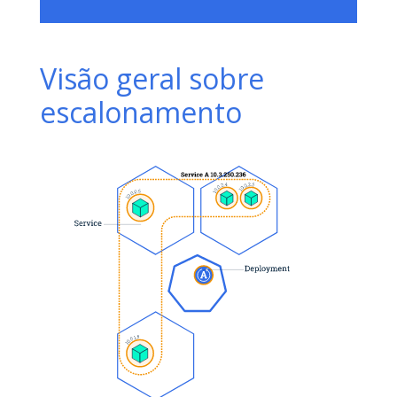
Visão geral sobre
escalonamento