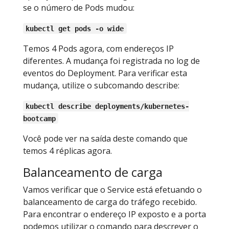
se o número de Pods mudou:
kubectl get pods -o wide
Temos 4 Pods agora, com endereços IP
diferentes. A mudança foi registrada no log de
eventos do Deployment. Para verificar esta
mudança, utilize o subcomando describe:
kubectl describe deployments/kubernetes-
bootcamp
Você pode ver na saída deste comando que
temos 4 réplicas agora.
Balanceamento de carga
Vamos verificar que o Service está efetuando o
balanceamento de carga do tráfego recebido.
Para encontrar o endereço IP exposto e a porta
podemos utilizar o comando para descrever o