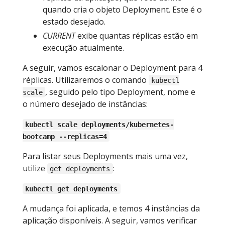
quando cria o objeto Deployment. Este é o
estado desejado.
CURRENT
exibe quantas réplicas estão em
execução atualmente.
A seguir, vamos escalonar o Deployment para 4
réplicas. Utilizaremos o comando
kubectl
, seguido pelo tipo Deployment, nome e
scale
o número desejado de instâncias:
kubectl scale deployments/kubernetes-
bootcamp --replicas=4
Para listar seus Deployments mais uma vez,
utilize
:
get deployments
kubectl get deployments
A mudança foi aplicada, e temos 4 instâncias da
aplicação disponíveis. A seguir, vamos verificar