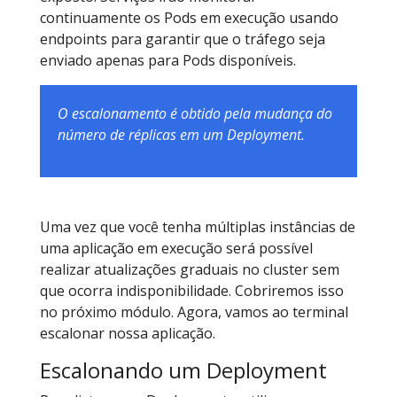
continuamente os Pods em execução usando
endpoints para garantir que o tráfego seja
enviado apenas para Pods disponíveis.
O escalonamento é obtido pela mudança do
número de réplicas em um Deployment.
Uma vez que você tenha múltiplas instâncias de
uma aplicação em execução será possível
realizar atualizações graduais no cluster sem
que ocorra indisponibilidade. Cobriremos isso
no próximo módulo. Agora, vamos ao terminal
escalonar nossa aplicação.
Escalonando um Deployment