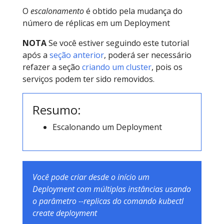
O
escalonamento
é obtido pela mudança do
número de réplicas em um Deployment
NOTA
Se você estiver seguindo este tutorial
após a
seção anterior
, poderá ser necessário
refazer a seção
criando um cluster
, pois os
serviços podem ter sido removidos.
Resumo:
Escalonando um Deployment
Você pode criar desde o início um
Deployment com múltiplas instâncias usando
o parâmetro --replicas do comando kubectl
create deployment