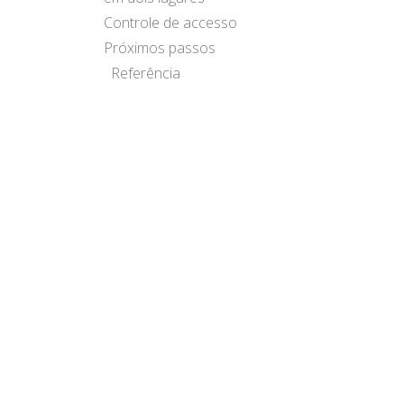
Controle de accesso
Próximos passos
Referência