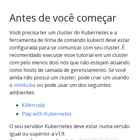
Antes de você começar
Você precisa ter um cluster do Kubernetes e a
ferramenta de linha de comando kubectl deve estar
configurada para se comunicar com seu cluster. É
recomendado executar esse tutorial em um cluster
com pelo menos dois nós que não estejam atuando
como hosts de camada de gerenciamento. Se você
ainda não possui um cluster, pode criar um usando
o
minikube
ou pode usar um dos seguintes
ambientes:
Killercoda
Play with Kubernetes
O seu servidor Kubernetes deve estar numa versão
igual ou superior a v1.9.