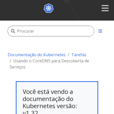
Documentação do Kubernetes
Tarefas
Usando o CoreDNS para Descoberta de
Serviços
Você está vendo a
documentação do
Kubernetes versão:
v1.32