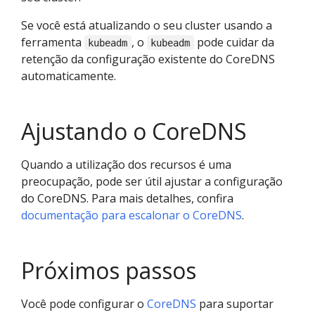
Se você está atualizando o seu cluster usando a
ferramenta
, o
pode cuidar da
kubeadm
kubeadm
retenção da configuração existente do CoreDNS
automaticamente.
Ajustando o CoreDNS
Quando a utilização dos recursos é uma
preocupação, pode ser útil ajustar a configuração
do CoreDNS. Para mais detalhes, confira
documentação para escalonar o CoreDNS
.
Próximos passos
Você pode configurar o
CoreDNS
para suportar