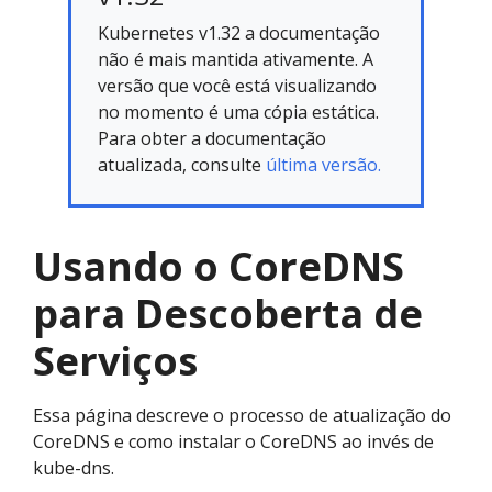
Kubernetes v1.32 a documentação
não é mais mantida ativamente. A
versão que você está visualizando
no momento é uma cópia estática.
Para obter a documentação
atualizada, consulte
última versão.
Usando o CoreDNS
para Descoberta de
Serviços
Essa página descreve o processo de atualização do
CoreDNS e como instalar o CoreDNS ao invés de
kube-dns.