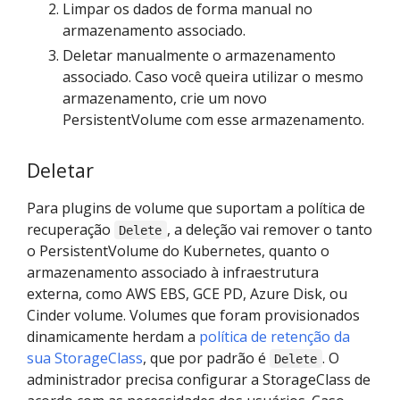
Limpar os dados de forma manual no
armazenamento associado.
Deletar manualmente o armazenamento
associado. Caso você queira utilizar o mesmo
armazenamento, crie um novo
PersistentVolume com esse armazenamento.
Deletar
Para plugins de volume que suportam a política de
recuperação
, a deleção vai remover o tanto
Delete
o PersistentVolume do Kubernetes, quanto o
armazenamento associado à infraestrutura
externa, como AWS EBS, GCE PD, Azure Disk, ou
Cinder volume. Volumes que foram provisionados
dinamicamente herdam a
política de retenção da
sua StorageClass
, que por padrão é
. O
Delete
administrador precisa configurar a StorageClass de