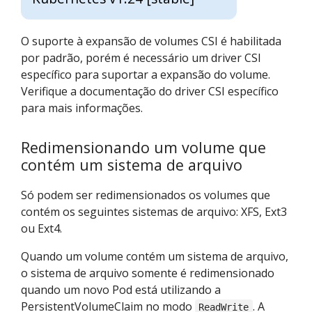
O suporte à expansão de volumes CSI é habilitada
por padrão, porém é necessário um driver CSI
específico para suportar a expansão do volume.
Verifique a documentação do driver CSI específico
para mais informações.
Redimensionando um volume que
contém um sistema de arquivo
Só podem ser redimensionados os volumes que
contém os seguintes sistemas de arquivo: XFS, Ext3
ou Ext4.
Quando um volume contém um sistema de arquivo,
o sistema de arquivo somente é redimensionado
quando um novo Pod está utilizando a
PersistentVolumeClaim no modo
. A
ReadWrite