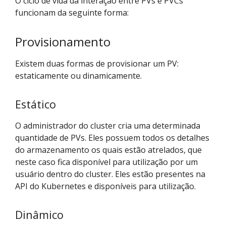
O ciclo de vida da interação entre PVs e PVCs
funcionam da seguinte forma:
Provisionamento
Existem duas formas de provisionar um PV:
estaticamente ou dinamicamente.
Estático
O administrador do cluster cria uma determinada
quantidade de PVs. Eles possuem todos os detalhes
do armazenamento os quais estão atrelados, que
neste caso fica disponível para utilização por um
usuário dentro do cluster. Eles estão presentes na
API do Kubernetes e disponíveis para utilização.
Dinâmico