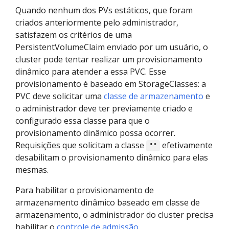
Quando nenhum dos PVs estáticos, que foram
criados anteriormente pelo administrador,
satisfazem os critérios de uma
PersistentVolumeClaim enviado por um usuário, o
cluster pode tentar realizar um provisionamento
dinâmico para atender a essa PVC. Esse
provisionamento é baseado em StorageClasses: a
PVC deve solicitar uma
classe de armazenamento
e
o administrador deve ter previamente criado e
configurado essa classe para que o
provisionamento dinâmico possa ocorrer.
Requisições que solicitam a classe
efetivamente
""
desabilitam o provisionamento dinâmico para elas
mesmas.
Para habilitar o provisionamento de
armazenamento dinâmico baseado em classe de
armazenamento, o administrador do cluster precisa
habilitar o
controle de admissão