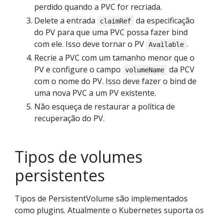
perdido quando a PVC for recriada.
Delete a entrada
da especificação
claimRef
do PV para que uma PVC possa fazer bind
com ele. Isso deve tornar o PV
.
Available
Recrie a PVC com um tamanho menor que o
PV e configure o campo
da PCV
volumeName
com o nome do PV. Isso deve fazer o bind de
uma nova PVC a um PV existente.
Não esqueça de restaurar a política de
recuperação do PV.
Tipos de volumes
persistentes
Tipos de PersistentVolume são implementados
como plugins. Atualmente o Kubernetes suporta os