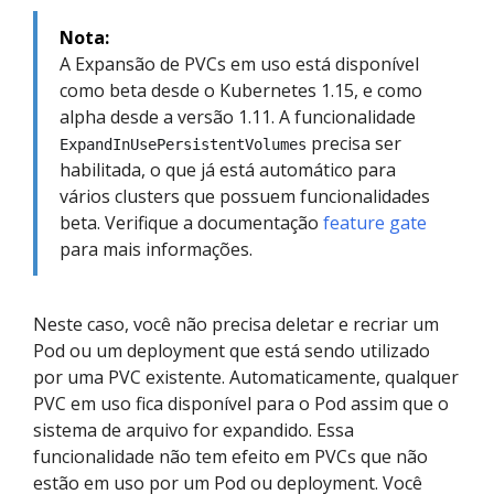
Nota:
A Expansão de PVCs em uso está disponível
como beta desde o Kubernetes 1.15, e como
alpha desde a versão 1.11. A funcionalidade
precisa ser
ExpandInUsePersistentVolumes
habilitada, o que já está automático para
vários clusters que possuem funcionalidades
beta. Verifique a documentação
feature gate
para mais informações.
Neste caso, você não precisa deletar e recriar um
Pod ou um deployment que está sendo utilizado
por uma PVC existente. Automaticamente, qualquer
PVC em uso fica disponível para o Pod assim que o
sistema de arquivo for expandido. Essa
funcionalidade não tem efeito em PVCs que não
estão em uso por um Pod ou deployment. Você