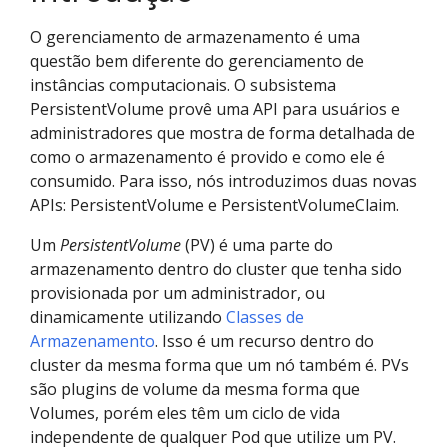
O gerenciamento de armazenamento é uma
questão bem diferente do gerenciamento de
instâncias computacionais. O subsistema
PersistentVolume provê uma API para usuários e
administradores que mostra de forma detalhada de
como o armazenamento é provido e como ele é
consumido. Para isso, nós introduzimos duas novas
APIs: PersistentVolume e PersistentVolumeClaim.
Um
PersistentVolume
(PV) é uma parte do
armazenamento dentro do cluster que tenha sido
provisionada por um administrador, ou
dinamicamente utilizando
Classes de
Armazenamento
. Isso é um recurso dentro do
cluster da mesma forma que um nó também é. PVs
são plugins de volume da mesma forma que
Volumes, porém eles têm um ciclo de vida
independente de qualquer Pod que utilize um PV.