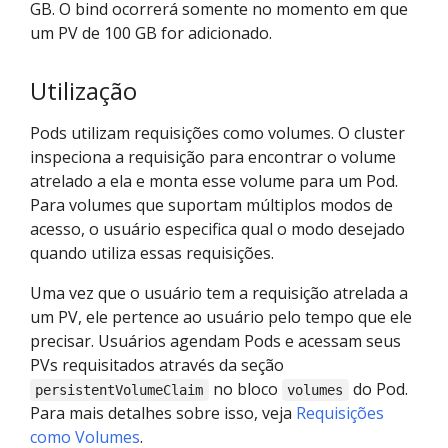
GB. O bind ocorrerá somente no momento em que
um PV de 100 GB for adicionado.
Utilização
Pods utilizam requisições como volumes. O cluster
inspeciona a requisição para encontrar o volume
atrelado a ela e monta esse volume para um Pod.
Para volumes que suportam múltiplos modos de
acesso, o usuário especifica qual o modo desejado
quando utiliza essas requisições.
Uma vez que o usuário tem a requisição atrelada a
um PV, ele pertence ao usuário pelo tempo que ele
precisar. Usuários agendam Pods e acessam seus
PVs requisitados através da seção
no bloco
do Pod.
persistentVolumeClaim
volumes
Para mais detalhes sobre isso, veja
Requisições
como Volumes
.