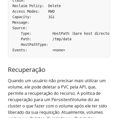
    Type:          HostPath 
(
bare host directory v
Recuperação
Quando um usuário não precisar mais utilizar um
volume, ele pode deletar a PVC pela API, que,
permite a recuperação do recurso. A política de
recuperação para um PersistentVolume diz ao
cluster o que fazer com o volume após ele ter sido
liberado da sua requisição. Atualmente, volumes