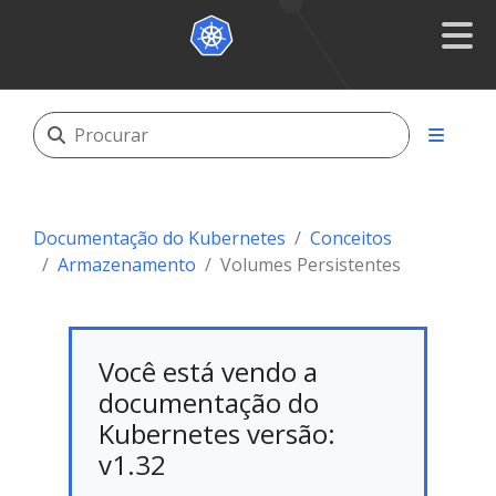
Documentação do Kubernetes
Conceitos
Armazenamento
Volumes Persistentes
Você está vendo a
documentação do
Kubernetes versão:
v1.32