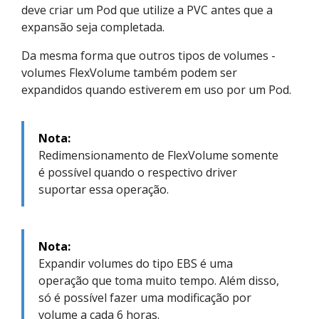
deve criar um Pod que utilize a PVC antes que a
expansão seja completada.
Da mesma forma que outros tipos de volumes -
volumes FlexVolume também podem ser
expandidos quando estiverem em uso por um Pod.
Nota:
Redimensionamento de FlexVolume somente
é possível quando o respectivo driver
suportar essa operação.
Nota:
Expandir volumes do tipo EBS é uma
operação que toma muito tempo. Além disso,
só é possível fazer uma modificação por
volume a cada 6 horas.