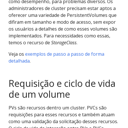
como desempenho, para problemas diversos. Os
administradores de cluster precisam estar aptos a
oferecer uma variedade de PersistentVolumes que
difiram em tamanho e modo de acesso, sem expor
os usuários a detalhes de como esses volumes são
implementados. Para necessidades como essas,
temos o recurso de
StorageClass
.
Veja os
exemplos de passo a passo de forma
detalhada
.
Requisição e ciclo de vida
de um volume
PVs são recursos dentro um cluster. PVCs são
requisições para esses recursos e também atuam
como uma validação da solicitação desses recursos.