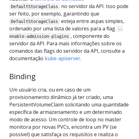
no servidor da API. Isso pode
DefaultStorageClass
ser feito, por exemplo, garantindo que
esteja entre aspas simples,
DefaultStorageClass
ordenado por uma lista de valores para a flag
--
, componente do
enable-admission-plugins
servidor da API. Para mais informações sobre os
comandos das flags do servidor da API, consulte a
documentação
kube-apiserver
.
Binding
Um usuário cria, ou em caso de um
provisionamento dinâmico já ter criado, uma
PersistentVolumeClaim solicitando uma quantidade
específica de armazenamento e um determinado
modo de acesso. Um controle de loop no master
monitora por novas PVCs, encontra um PV (se
possível) que satisfaça os requisitos e realiza o