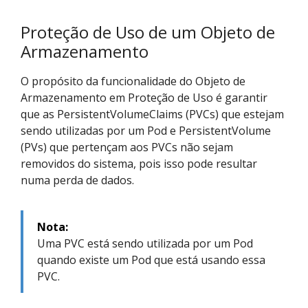
Proteção de Uso de um Objeto de
Armazenamento
O propósito da funcionalidade do Objeto de
Armazenamento em Proteção de Uso é garantir
que as PersistentVolumeClaims (PVCs) que estejam
sendo utilizadas por um Pod e PersistentVolume
(PVs) que pertençam aos PVCs não sejam
removidos do sistema, pois isso pode resultar
numa perda de dados.
Nota:
Uma PVC está sendo utilizada por um Pod
quando existe um Pod que está usando essa
PVC.