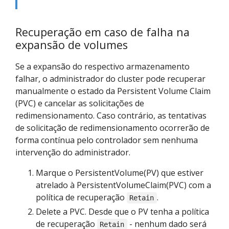
Recuperação em caso de falha na
expansão de volumes
Se a expansão do respectivo armazenamento
falhar, o administrador do cluster pode recuperar
manualmente o estado da Persistent Volume Claim
(PVC) e cancelar as solicitações de
redimensionamento. Caso contrário, as tentativas
de solicitação de redimensionamento ocorrerão de
forma contínua pelo controlador sem nenhuma
intervenção do administrador.
Marque o PersistentVolume(PV) que estiver
atrelado à PersistentVolumeClaim(PVC) com a
política de recuperação
.
Retain
Delete a PVC. Desde que o PV tenha a política
de recuperação
- nenhum dado será
Retain