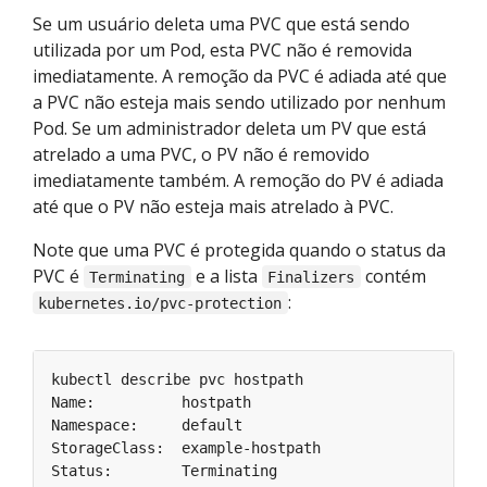
Se um usuário deleta uma PVC que está sendo
utilizada por um Pod, esta PVC não é removida
imediatamente. A remoção da PVC é adiada até que
a PVC não esteja mais sendo utilizado por nenhum
Pod. Se um administrador deleta um PV que está
atrelado a uma PVC, o PV não é removido
imediatamente também. A remoção do PV é adiada
até que o PV não esteja mais atrelado à PVC.
Note que uma PVC é protegida quando o status da
PVC é
e a lista
contém
Terminating
Finalizers
:
kubernetes.io/pvc-protection