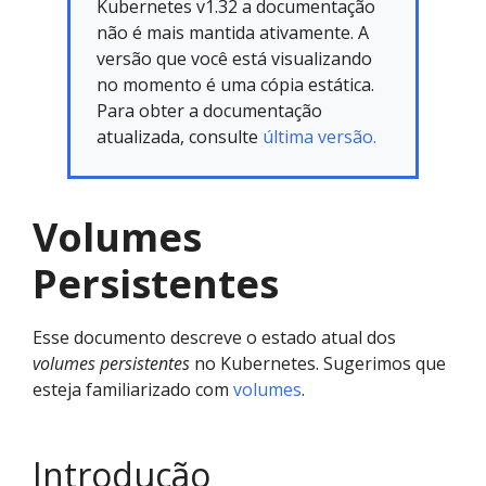
Kubernetes v1.32 a documentação
não é mais mantida ativamente. A
versão que você está visualizando
no momento é uma cópia estática.
Para obter a documentação
atualizada, consulte
última versão.
Volumes
Persistentes
Esse documento descreve o estado atual dos
volumes persistentes
no Kubernetes. Sugerimos que
esteja familiarizado com
volumes
.
Introdução