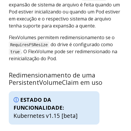
expansão de sistema de arquivo é feita quando um
Pod estiver inicializando ou quando um Pod estiver
em execução e o respectivo sistema de arquivo
tenha suporte para expansão a quente.
FlexVolumes permitem redimensionamento se o
do drive é configurado como
RequiresFSResize
. O FlexVolume pode ser redimensionado na
true
reinicialização do Pod.
Redimensionamento de uma
PersistentVolumeClaim em uso
ESTADO DA
FUNCIONALIDADE:
Kubernetes v1.15 [beta]