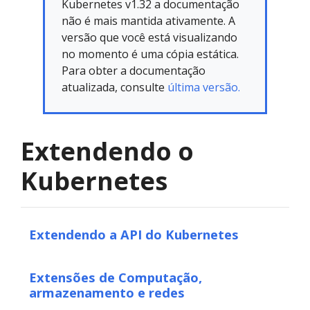
Kubernetes v1.32 a documentação
não é mais mantida ativamente. A
versão que você está visualizando
no momento é uma cópia estática.
Para obter a documentação
atualizada, consulte
última versão.
Extendendo o
Kubernetes
Extendendo a API do Kubernetes
Extensões de Computação,
armazenamento e redes