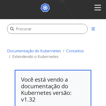
Documentação do Kubernetes
Conceitos
Extendendo o Kubernetes
Você está vendo a
documentação do
Kubernetes versão:
v1.32