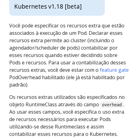
Kubernetes v1.18 [beta]
Você pode especificar os recursos extra que estão
associados à execução de um Pod. Declarar esses
recursos extra permite ao cluster (incluindo o
agendador/scheduler de pods) contabilizar por
esses recursos quando estiver decidindo sobre
Pods e recursos. Para usar a contabilização desses
recursos extras, você deve estar com o
feature gate
PodOverhead habilitado (ele já está habilitado por
padrão).
Os recursos extras utilizados são especificados no
objeto RuntimeClass através do campo
.
overhead
Ao usar esses campos, você especifica o uso extra
de recursos necessários para executar Pods
utilizando-se desse Runtimeclass e assim
contabilizar esses recursos para o Kubernetes.