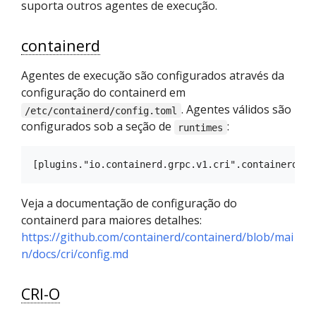
suporta outros agentes de execução.
containerd
Agentes de execução são configurados através da
configuração do containerd em
. Agentes válidos são
/etc/containerd/config.toml
configurados sob a seção de
:
runtimes
Veja a documentação de configuração do
containerd para maiores detalhes:
https://github.com/containerd/containerd/blob/mai
n/docs/cri/config.md
CRI-O