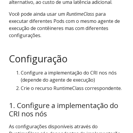
alternativo, ao custo de uma latência adicional.
Você pode ainda usar um
RuntimeClass
para
executar diferentes Pods com o mesmo agente de
execução de contêineres mas com diferentes
configurações.
Configuração
Configure a implementação do CRI nos nós
(depende do agente de execução)
Crie o recurso RuntimeClass correspondente.
1. Configure a implementação do
CRI nos nós
As configurações disponíveis através do