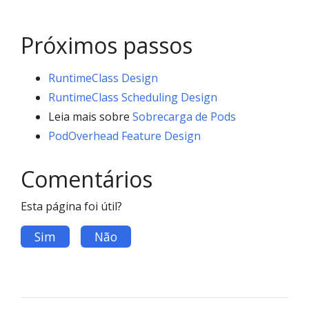
Próximos passos
RuntimeClass Design
RuntimeClass Scheduling Design
Leia mais sobre
Sobrecarga de Pods
PodOverhead Feature Design
Comentários
Esta página foi útil?
Sim
Não