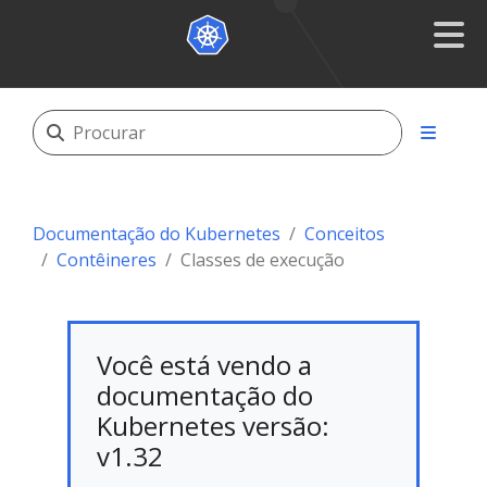
Documentação do Kubernetes
Conceitos
Contêineres
Classes de execução
Você está vendo a
documentação do
Kubernetes versão:
v1.32