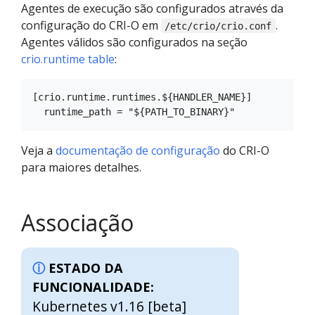
Agentes de execução são configurados através da
configuração do CRI-O em
.
/etc/crio/crio.conf
Agentes válidos são configurados na seção
crio.runtime table
:
[crio.runtime.runtimes.${HANDLER_NAME}]

Veja a
documentação de configuração
do CRI-O
para maiores detalhes.
Associação
ESTADO DA
FUNCIONALIDADE:
Kubernetes v1.16 [beta]