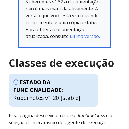
Kubernetes v1.32 a documentação
não é mais mantida ativamente. A
versão que você está visualizando
no momento é uma cópia estática.
Para obter a documentação
atualizada, consulte
última versão.
Classes de execução
ESTADO DA
FUNCIONALIDADE:
Kubernetes v1.20 [stable]
Essa página descreve o recurso
RuntimeClass
e a
seleção do mecanismo do agente de execução.