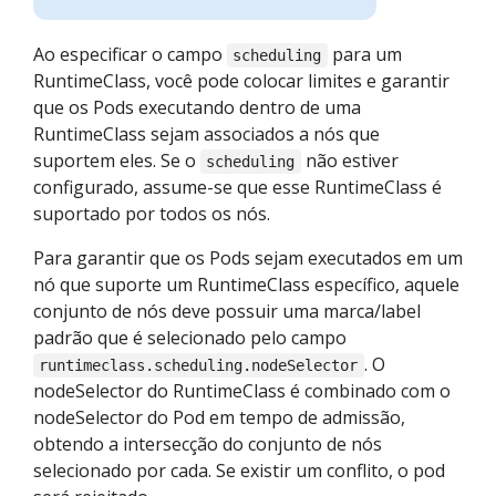
Ao especificar o campo
para um
scheduling
RuntimeClass, você pode colocar limites e garantir
que os Pods executando dentro de uma
RuntimeClass sejam associados a nós que
suportem eles. Se o
não estiver
scheduling
configurado, assume-se que esse RuntimeClass é
suportado por todos os nós.
Para garantir que os Pods sejam executados em um
nó que suporte um RuntimeClass específico, aquele
conjunto de nós deve possuir uma marca/label
padrão que é selecionado pelo campo
. O
runtimeclass.scheduling.nodeSelector
nodeSelector do RuntimeClass é combinado com o
nodeSelector do Pod em tempo de admissão,
obtendo a intersecção do conjunto de nós
selecionado por cada. Se existir um conflito, o pod