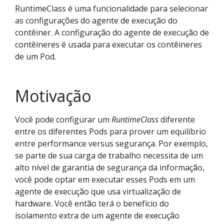
RuntimeClass é uma funcionalidade para selecionar
as configurações do agente de execução do
contêiner. A configuração do agente de execução de
contêineres é usada para executar os contêineres
de um Pod.
Motivação
Você pode configurar um
RuntimeClass
diferente
entre os diferentes Pods para prover um equilíbrio
entre performance versus segurança. Por exemplo,
se parte de sua carga de trabalho necessita de um
alto nível de garantia de segurança da informação,
você pode optar em executar esses Pods em um
agente de execução que usa virtualização de
hardware. Você então terá o benefício do
isolamento extra de um agente de execução