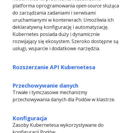
platforma oprogramowania
open-source
służąca
do zarządzania zadaniami i serwisami
uruchamianymi w kontenerach. Umożliwia ich
deklaratywną konfigurację i automatyzację.
Kubernetes posiada duży i dynamicznie
rozwijający się ekosystem. Szeroko dostępne są
usługi, wsparcie i dodatkowe narzędzia.
Rozszerzanie API Kubernetesa
Przechowywanie danych
Trwałe i tymczasowe mechanizmy
przechowywania danych dla Podów w klastrze.
Konfiguracja
Zasoby Kubernetesa wykorzystywane do
konfiguracji Podów.