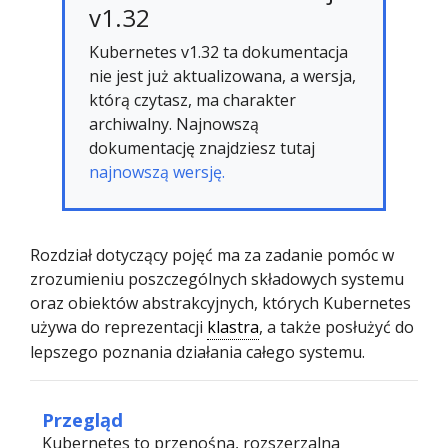
v1.32
Kubernetes v1.32 ta dokumentacja
nie jest już aktualizowana, a wersja,
którą czytasz, ma charakter
archiwalny. Najnowszą
dokumentację znajdziesz tutaj
najnowszą wersję.
Rozdział dotyczący pojęć ma za zadanie pomóc w
zrozumieniu poszczególnych składowych systemu
oraz obiektów abstrakcyjnych, których Kubernetes
używa do reprezentacji
klastra
, a także posłużyć do
lepszego poznania działania całego systemu.
Przegląd
Kubernetes to przenośna, rozszerzalna