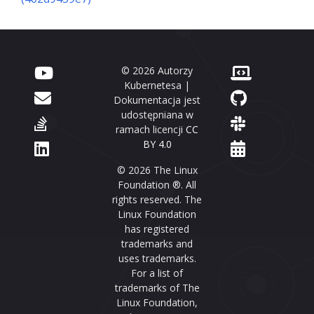
© 2026 Autorzy
Kubernetesa |
Dokumentacja jest
udostępniana w
ramach licencji
CC
BY 4.0
© 2026 The Linux
Foundation ®. All
rights reserved. The
Linux Foundation
has registered
trademarks and
uses trademarks.
For a list of
trademarks of The
Linux Foundation,