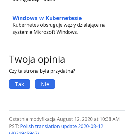
Windows w Kubernetesie
Kubernetes obsługuje węzły działające na
systemie Microsoft Windows.
Twoja opinia
Czy ta strona była przydatna?
Tak
Nie
Ostatnia modyfikacja August 12, 2020 at 10:38 AM
PST:
Polish translation update 2020-08-12
(402d9459e7)