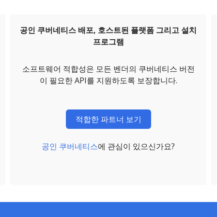
공인 쿠버네티스 배포, 호스트된 플랫폼 그리고 설치
프로그램
소프트웨어 적합성은 모든 벤더의 쿠버네티스 버전
이 필요한 API를 지원하도록 보장합니다.
적합한 파트너 보기
공인 쿠버네티스
에 관심이 있으신가요?