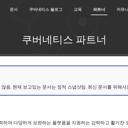
문서
쿠버네티스 블로그
교육
파트너
커뮤
쿠버네티스 파트너
리되지 않음. 현재 보고있는 문서는 정적 스냅샷임. 최신 문서를 위해서
력하여 다양하게 보완하는 플랫폼을 지원하는 강력하고 활기찬 