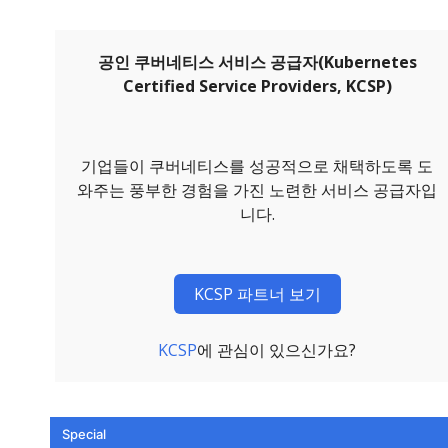
공인 쿠버네티스 서비스 공급자(Kubernetes
Certified Service Providers, KCSP)
기업들이 쿠버네티스를 성공적으로 채택하도록 도
와주는 풍부한 경험을 가진 노련한 서비스 공급자입
니다.
KCSP 파트너 보기
KCSP
에 관심이 있으신가요?