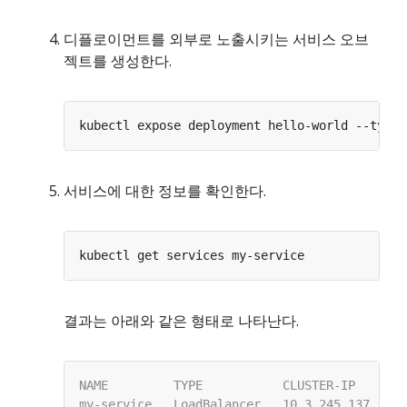
디플로이먼트를 외부로 노출시키는 서비스 오브
젝트를 생성한다.
kubectl expose deployment hello-world --type
=
서비스에 대한 정보를 확인한다.
결과는 아래와 같은 형태로 나타난다.