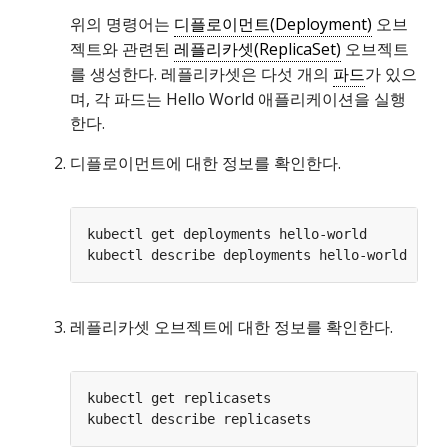
위의 명령어는
디플로이먼트(Deployment)
오브
젝트와 관련된
레플리카셋(ReplicaSet)
오브젝트
를 생성한다. 레플리카셋은 다섯 개의
파드
가 있으
며, 각 파드는 Hello World 애플리케이션을 실행
한다.
디플로이먼트에 대한 정보를 확인한다.
레플리카셋 오브젝트에 대한 정보를 확인한다.