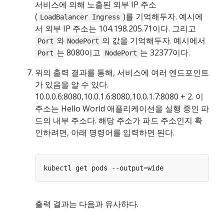
서비스에 의해 노출된 외부 IP 주소
(
)를 기억해두자. 예시에
LoadBalancer Ingress
서 외부 IP 주소는 104.198.205.71이다. 그리고
와
의 값을 기억해두자. 예시에서
Port
NodePort
는 8080이고
는 32377이다.
Port
NodePort
위의 출력 결과를 통해, 서비스에 여러 엔드포인트
가 있음을 알 수 있다.
10.0.0.6:8080,10.0.1.6:8080,10.0.1.7:8080 + 2. 이
주소는 Hello World 애플리케이션을 실행 중인 파
드의 내부 주소다. 해당 주소가 파드 주소인지 확
인하려면, 아래 명령어를 입력하면 된다.
kubectl get pods --output
=
출력 결과는 다음과 유사하다.