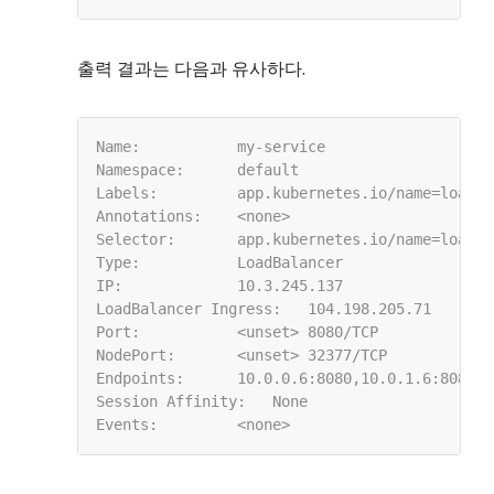
출력 결과는 다음과 유사하다.