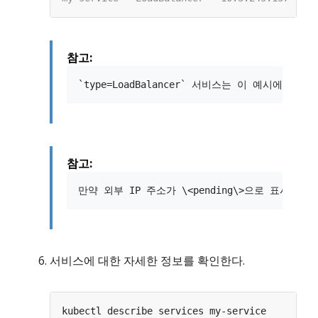
참고:
참고:
서비스에 대한 자세한 정보를 확인한다.