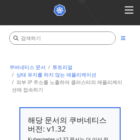
쿠버네티스 문서
튜토리얼
상태 유지를 하지 않는 애플리케이션
외부 IP 주소를 노출하여 클러스터의 애플리케이
션에 접속하기
해당 문서의 쿠버네티스
버전: v1.32
Kubernetes v1.32 문서는 더 이상 적