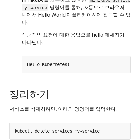
명령어를 통해, 자동으로 브라우저
my-service
내에서 Hello World 애플리케이션에 접근할 수 있
다.
성공적인 요청에 대한 응답으로 hello 메세지가
나타난다.
정리하기
서비스를 삭제하려면, 아래의 명령어를 입력한다.