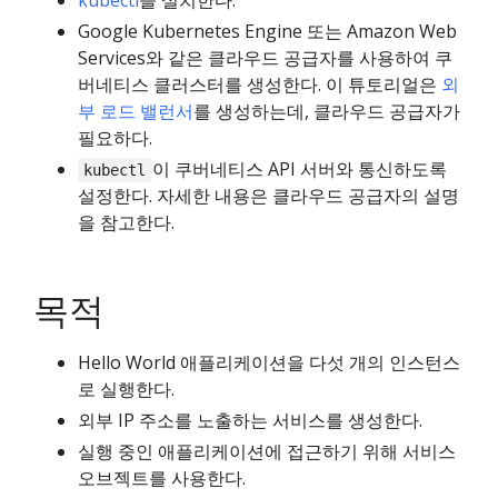
kubectl
을 설치한다.
Google Kubernetes Engine 또는 Amazon Web
Services와 같은 클라우드 공급자를 사용하여 쿠
버네티스 클러스터를 생성한다. 이 튜토리얼은
외
부 로드 밸런서
를 생성하는데, 클라우드 공급자가
필요하다.
이 쿠버네티스 API 서버와 통신하도록
kubectl
설정한다. 자세한 내용은 클라우드 공급자의 설명
을 참고한다.
목적
Hello World 애플리케이션을 다섯 개의 인스턴스
로 실행한다.
외부 IP 주소를 노출하는 서비스를 생성한다.
실행 중인 애플리케이션에 접근하기 위해 서비스
오브젝트를 사용한다.