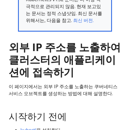
극적으로 관리되지 않음. 현재 보고있
는 문서는 정적 스냅샷임. 최신 문서를
위해서는, 다음을 참고.
최신 버전.
외부 IP 주소를 노출하여
클러스터의 애플리케이
션에 접속하기
이 페이지에서는 외부 IP 주소를 노출하는 쿠버네티스
서비스 오브젝트를 생성하는 방법에 대해 설명한다.
시작하기 전에