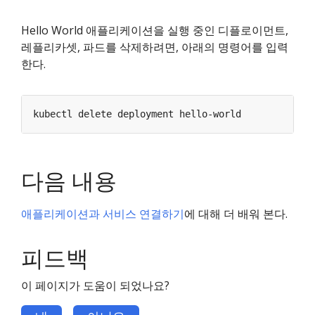
Hello World 애플리케이션을 실행 중인 디플로이먼트,
레플리카셋, 파드를 삭제하려면, 아래의 명령어를 입력
한다.
다음 내용
애플리케이션과 서비스 연결하기
에 대해 더 배워 본다.
피드백
이 페이지가 도움이 되었나요?