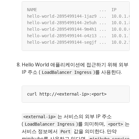
Hello World 애플리케이션에 접근하기 위해 외부
IP 주소 (
)를 사용한다.
LoadBalancer Ingress
는 서비스의 외부 IP 주소
<external-ip>
(
)를 의미하며,
는
LoadBalancer Ingress
<port>
서비스 정보에서
값을 의미한다. 만약
Port
minikube를 사용하고 있다면,
minikube service