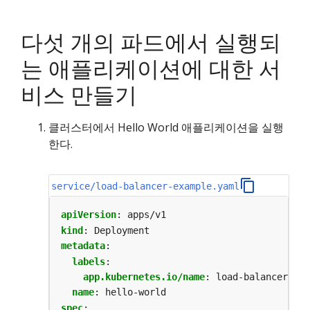
다섯 개의 파드에서 실행되
는 애플리케이션에 대한 서
비스 만들기
클러스터에서 Hello World 애플리케이션을 실행
한다.
service/load-balancer-example.yaml
apiVersion
:
apps/v1
kind
:
Deployment
metadata
:
labels
:
app.kubernetes.io/name
:
load-balancer-exa
name
:
hello-world
spec
: