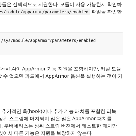
판들은 선택적으로 지원한다. 모듈이 사용 가능한지 확인하
파일을 확인한
ys/module/apparmor/parameters/enabled
t(>=v1.4)이 AppArmor 기능 지원을 포함하지만, 커널 모듈
 수 없으면 파드에서 AppArmor 옵션을 실행하는 것이 거
추가적인 훅(hook)이나 추가 기능 패치를 포함한 리눅
상위 스트림에 머지되지 않은 많은 AppArmor 패치를
다. 쿠버네티스는 상위 스트림 버전에서 테스트한 패치만
있어서 다른 기능은 지원을 보장하지 않는다.