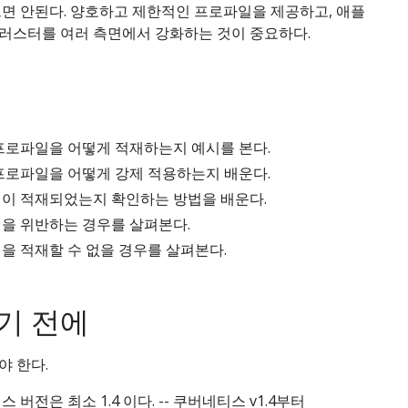
으면 안된다. 양호하고 제한적인 프로파일을 제공하고, 애플
러스터를 여러 측면에서 강화하는 것이 중요하다.
프로파일을 어떻게 적재하는지 예시를 본다.
프로파일을 어떻게 강제 적용하는지 배운다.
이 적재되었는지 확인하는 방법을 배운다.
을 위반하는 경우를 살펴본다.
을 적재할 수 없을 경우를 살펴본다.
기 전에
야 한다.
 버전은 최소 1.4 이다. -- 쿠버네티스 v1.4부터