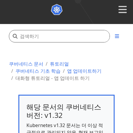
쿠버네티스 문서
튜토리얼
쿠버네티스 기초 학습
앱 업데이트하기
대화형 튜토리얼 - 앱 업데이트 하기
해당 문서의 쿠버네티스
버전: v1.32
Kubernetes v1.32 문서는 더 이상 적
극적으로 관리되지 않음. 현재 보고있