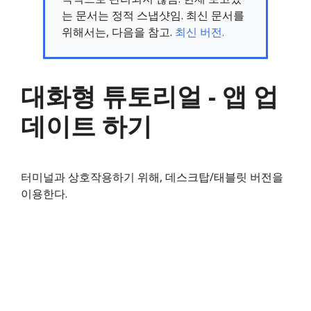
는 문서는 정적 스냅샷임. 최신 문서를
위해서는, 다음을 참고.
최신 버전.
대화형 튜토리얼 - 앱 업
데이트 하기
터미널과 상호작용하기 위해, 데스크탑/태블릿 버전을
이용한다.