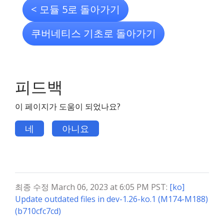
< 모듈 5로 돌아가기
쿠버네티스 기초로 돌아가기
피드백
이 페이지가 도움이 되었나요?
네
아니요
최종 수정 March 06, 2023 at 6:05 PM PST:
[ko]
Update outdated files in dev-1.26-ko.1 (M174-M188)
(b710cfc7cd)