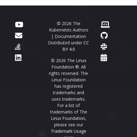
© 2026 The
Kubernetes Authors
| Documentation
Distributed under
CC
BY 4.0
© 2026 The Linux
Foundation ®. All
rights reserved. The
Linux Foundation
has registered
trademarks and
uses trademarks.
For a list of
trademarks of The
Linux Foundation,
please see our
Trademark Usage