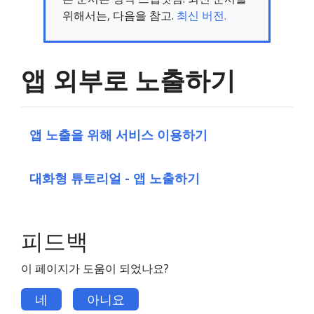
위해서는, 다음을 참고.
최신 버전.
앱 외부로 노출하기
앱 노출을 위해 서비스 이용하기
대화형 튜토리얼 - 앱 노출하기
피드백
이 페이지가 도움이 되었나요?
네
아니요