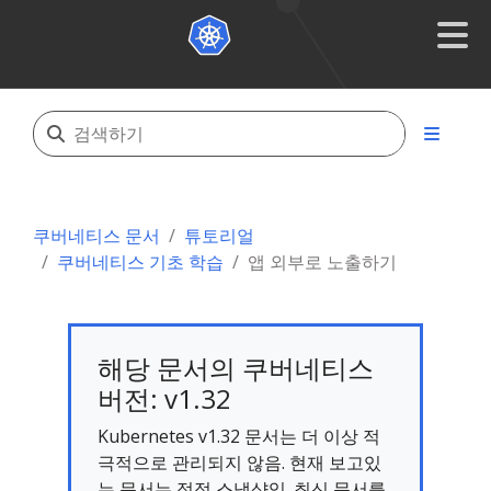
쿠버네티스 문서
튜토리얼
쿠버네티스 기초 학습
앱 외부로 노출하기
해당 문서의 쿠버네티스
버전: v1.32
Kubernetes v1.32 문서는 더 이상 적
극적으로 관리되지 않음. 현재 보고있
는 문서는 정적 스냅샷임. 최신 문서를