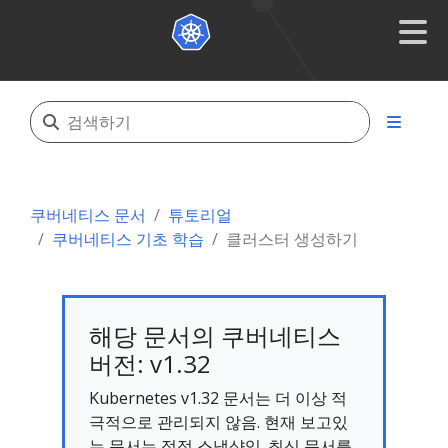
쿠버네티스 문서
튜토리얼
쿠버네티스 기초 학습
클러스터 생성하기
해당 문서의 쿠버네티스
버전: v1.32
Kubernetes v1.32 문서는 더 이상 적
극적으로 관리되지 않음. 현재 보고있
는 문서는 정적 스냅샷임. 최신 문서를