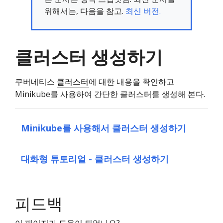
위해서는, 다음을 참고.
최신 버전.
클러스터 생성하기
쿠버네티스
클러스터
에 대한 내용을 확인하고
Minikube를 사용하여 간단한 클러스터를 생성해 본다.
Minikube를 사용해서 클러스터 생성하기
대화형 튜토리얼 - 클러스터 생성하기
피드백