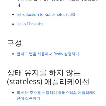
다.
Introduction to Kubernetes (edX)
Hello Minikube
구성
컨피그 맵을 사용해서 Redis 설정하기
상태 유지를 하지 않는
(stateless) 애플리케이션
외부 IP 주소를 노출하여 클러스터의 애플리케이
션에 접속하기