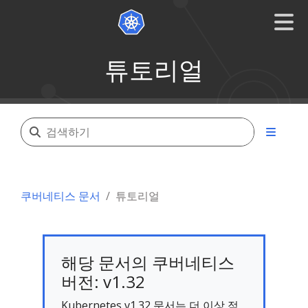
튜토리얼
쿠버네티스 문서
튜토리얼
해당 문서의 쿠버네티스
버전: v1.32
Kubernetes v1.32 문서는 더 이상 적