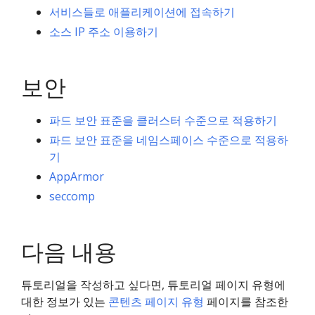
서비스들로 애플리케이션에 접속하기
소스 IP 주소 이용하기
보안
파드 보안 표준을 클러스터 수준으로 적용하기
파드 보안 표준을 네임스페이스 수준으로 적용하
기
AppArmor
seccomp
다음 내용
튜토리얼을 작성하고 싶다면, 튜토리얼 페이지 유형에
대한 정보가 있는
콘텐츠 페이지 유형
페이지를 참조한