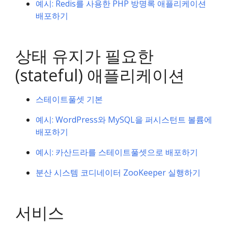
예시: Redis를 사용한 PHP 방명록 애플리케이션
배포하기
상태 유지가 필요한
(stateful) 애플리케이션
스테이트풀셋 기본
예시: WordPress와 MySQL을 퍼시스턴트 볼륨에
배포하기
예시: 카산드라를 스테이트풀셋으로 배포하기
분산 시스템 코디네이터 ZooKeeper 실행하기
서비스