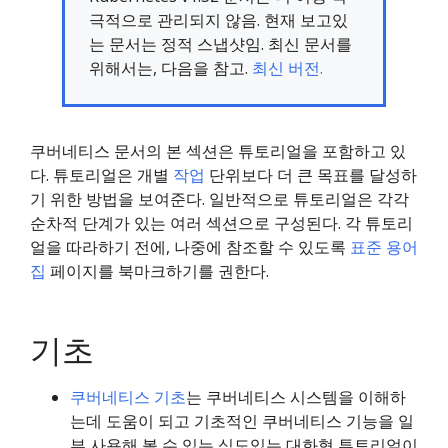
극적으로 관리되지 않음. 현재 보고있
는 문서는 정적 스냅샷임. 최신 문서를
위해서는, 다음을 참고.
최신 버전.
쿠버네티스 문서의 본 섹션은 튜토리얼을 포함하고 있
다. 튜토리얼은 개별
작업
단위보다 더 큰 목표를 달성하
기 위한 방법을 보여준다. 일반적으로 튜토리얼은 각각
순차적 단계가 있는 여러 섹션으로 구성된다. 각 튜토리
얼을 따라하기 전에, 나중에 참조할 수 있도록
표준 용어
집
페이지를 북마크하기를 권한다.
기초
쿠버네티스 기초
는 쿠버네티스 시스템을 이해하
는데 도움이 되고 기초적인 쿠버네티스 기능을 일
부 사용해 볼 수 있는 심도있는 대화형 튜토리얼이