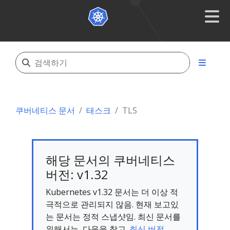
쿠버네티스 문서
태스크
TLS
해당 문서의 쿠버네티스
버전: v1.32
Kubernetes v1.32 문서는 더 이상 적
극적으로 관리되지 않음. 현재 보고있
는 문서는 정적 스냅샷임. 최신 문서를
위해서는, 다음을 참고.
최신 버전.