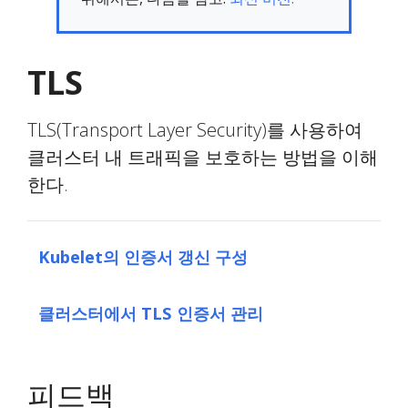
TLS
TLS(Transport Layer Security)를 사용하여
클러스터 내 트래픽을 보호하는 방법을 이해
한다.
Kubelet의 인증서 갱신 구성
클러스터에서 TLS 인증서 관리
피드백