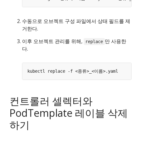
수동으로 오브젝트 구성 파일에서 상태 필드를 제
거한다.
이후 오브젝트 관리를 위해,
만 사용한
replace
다.
컨트롤러 셀렉터와
PodTemplate 레이블 삭제
하기