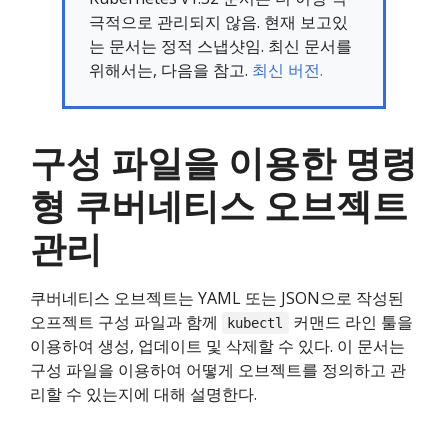
극적으로 관리되지 않음. 현재 보고있
는 문서는 정적 스냅샷임. 최신 문서를
위해서는, 다음을 참고.
최신 버전.
구성 파일을 이용한 명령
형 쿠버네티스 오브젝트
관리
쿠버네티스 오브젝트는 YAML 또는 JSON으로 작성된
오프젝트 구성 파일과 함께
커맨드 라인 툴을
kubectl
이용하여 생성, 업데이트 및 삭제할 수 있다. 이 문서는
구성 파일을 이용하여 어떻게 오브젝트를 정의하고 관
리할 수 있는지에 대해 설명한다.