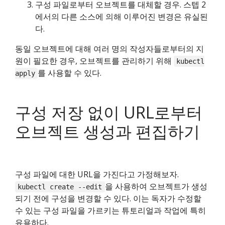
구성 파일로부터 오브젝트를 대체할 경우. 스텝 2
에서의 다른 소스에 의해 이루어진 변경은 유실된
다.
동일 오브젝트에 대해 여러 명의 작성자들로부터의 지
원이 필요한 경우, 오브젝트를 관리하기 위해
kubectl
를 사용할 수 있다.
apply
구성 저장 없이 URL로부터
오브젝트 생성과 편집하기
구성 파일에 대한 URL을 가진다고 가정해보자.
을 사용하여 오브젝트가 생성
kubectl create --edit
되기 전에 구성을 변경할 수 있다. 이는 독자가 수정할
수 있는 구성 파일을 가르키는 튜토리얼과 작업에 특히
유용하다.