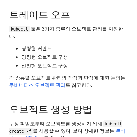
트레이드 오프
툴은 3가지 종류의 오브젝트 관리를 지원한
kubectl
다.
명령형 커맨드
명령형 오브젝트 구성
선언형 오브젝트 구성
각 종류별 오브젝트 관리의 장점과 단점에 대한 논의는
쿠버네티스 오브젝트 관리
를 참고한다.
오브젝트 생성 방법
구성 파일로부터 오브젝트를 생성하기 위해
kubectl
를 사용할 수 있다. 보다 상세한 정보는
쿠버
create -f