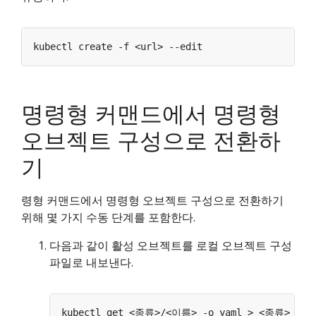
명령형 커맨드에서 명령형
오브젝트 구성으로 전환하
기
령형 커맨드에서 명령형 오브젝트 구성으로 전환하기
위해 몇 가지 수동 단계를 포함한다.
다음과 같이 활성 오브젝트를 로컬 오브젝트 구성
파일로 내보낸다.