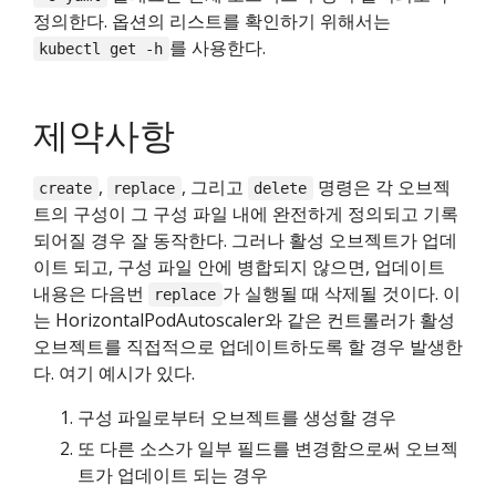
정의한다. 옵션의 리스트를 확인하기 위해서는
를 사용한다.
kubectl get -h
제약사항
,
, 그리고
명령은 각 오브젝
create
replace
delete
트의 구성이 그 구성 파일 내에 완전하게 정의되고 기록
되어질 경우 잘 동작한다. 그러나 활성 오브젝트가 업데
이트 되고, 구성 파일 안에 병합되지 않으면, 업데이트
내용은 다음번
가 실행될 때 삭제될 것이다. 이
replace
는 HorizontalPodAutoscaler와 같은 컨트롤러가 활성
오브젝트를 직접적으로 업데이트하도록 할 경우 발생한
다. 여기 예시가 있다.
구성 파일로부터 오브젝트를 생성할 경우
또 다른 소스가 일부 필드를 변경함으로써 오브젝
트가 업데이트 되는 경우