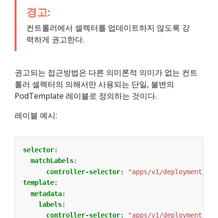
경고:
컨트롤러에서 셀렉터를 업데이트하지 않도록 강
력하게 권고한다.
권고되는 접근방법은 다른 의미론적 의미가 없는 컨트
롤러 셀렉터의 의해서만 사용되는 단일, 불변의
PodTemplate 레이블로 정의하는 것이다.
레이블 예시:
selector
:
matchLabels
:
controller-selector
:
"apps/v1/deployment/ngi
template
:
metadata
:
labels
:
controller-selector
:
"apps/v1/deployment/ngi