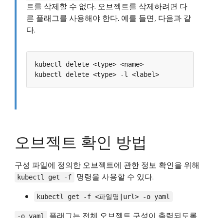
트를 삭제할 수 없다. 오브젝트를 삭제하려면 다
른 플래그를 사용해야 한다. 예를 들면, 다음과 같
다.
오브젝트 확인 방법
구성 파일에 정의한 오브젝트에 관한 정보 확인을 위해
명령을 사용할 수 있다.
kubectl get -f
kubectl get -f <파일명|url> -o yaml
플래그는 전체 오브젝트 구성이 출력되도록
-o yaml