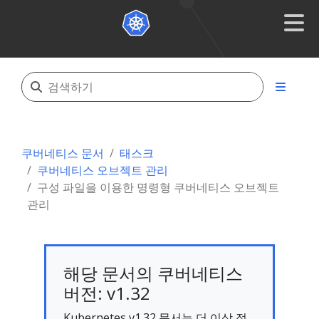
쿠버네티스 문서
태스크
쿠버네티스 오브젝트 관리
구성 파일을 이용한 명령형 쿠버네티스 오브젝트
관리
해당 문서의 쿠버네티스
버전: v1.32
Kubernetes v1.32 문서는 더 이상 적