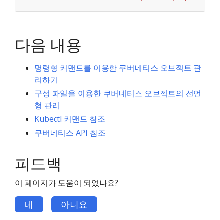
다음 내용
명령형 커맨드를 이용한 쿠버네티스 오브젝트 관
리하기
구성 파일을 이용한 쿠버네티스 오브젝트의 선언
형 관리
Kubectl 커맨드 참조
쿠버네티스 API 참조
피드백
이 페이지가 도움이 되었나요?
네
아니요