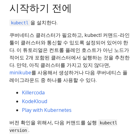
시작하기 전에
을 설치한다.
kubectl
쿠버네티스 클러스터가 필요하고, kubectl 커맨드-라인
툴이 클러스터와 통신할 수 있도록 설정되어 있어야 한
다. 이 튜토리얼은 컨트롤 플레인 호스트가 아닌 노드가
적어도 2개 포함된 클러스터에서 실행하는 것을 추천한
다. 만약, 아직 클러스터를 가지고 있지 않다면,
minikube
를 사용해서 생성하거나 다음 쿠버네티스 플
레이그라운드 중 하나를 사용할 수 있다.
Killercoda
KodeKloud
Play with Kubernetes
버전 확인을 위해서, 다음 커맨드를 실행
kubectl
.
version