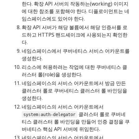
한다. 확장 API 서버의 작동하는(working) 이미지
에 대한 참조를 포함해야 한다. 디플로이먼트는 네
임스페이스에도 있어야 한다.
확장 API 서버가 해당 볼륨에서 해당 인증서를 로
드하고 HTTPS 핸드셰이크에 사용되는지 확인한
다.
네임스페이스에서 쿠버네티스 서비스 어카운트를
생성한다.
리소스에 허용하려는 작업에 대한 쿠버네티스 클
러스터 롤(role)을 생성한다.
네임스페이스의 서비스 어카운트에서 방금 만든
클러스터 롤로 쿠버네티스 클러스터 롤 바인딩을
생성한다.
네임스페이스의 서비스 어카운트에서
클러스터 롤로 쿠버네
system:auth-delegator
티스 클러스터 롤 바인딩을 만들어 인증 결정을 쿠
버네티스 핵심 API 서버에 위임한다.
네임스페이스의 서비스 어카운트에서