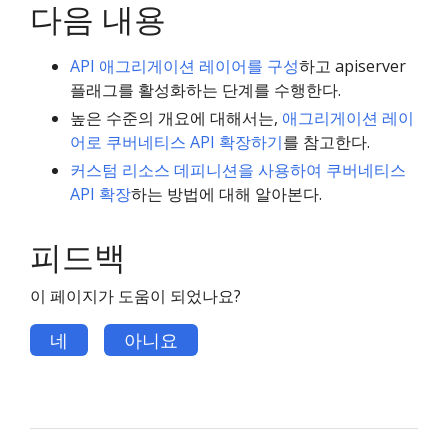
다음 내용
API 애그리게이션 레이어를 구성
하고 apiserver
플래그를 활성화하는 단계를 수행한다.
높은 수준의 개요에 대해서는,
애그리게이션 레이
어로 쿠버네티스 API 확장하기
를 참고한다.
커스텀 리소스 데피니션을 사용하여 쿠버네티스
API 확장
하는 방법에 대해 알아본다.
피드백
이 페이지가 도움이 되었나요?
네
아니요