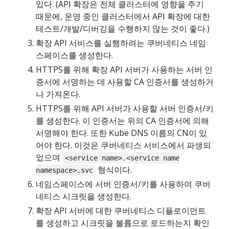
있다. (API 확장은 전체 클러스터에 영향을 주기
때문에, 운영 중인 클러스터에서 API 확장에 대한
테스트/개발/디버깅을 수행하지 않는 것이 좋다.)
확장 API 서비스를 실행하려는 쿠버네티스 네임
스페이스를 생성한다.
HTTPS를 위해 확장 API 서버가 사용하는 서버 인
증서에 서명하는 데 사용할 CA 인증서를 생성하거
나 가져온다.
HTTPS를 위해 API 서버가 사용할 서버 인증서/키
를 생성한다. 이 인증서는 위의 CA 인증서에 의해
서명해야 한다. 또한 Kube DNS 이름의 CN이 있
어야 한다. 이것은 쿠버네티스 서비스에서 파생되
었으며
<service name>.<service name
형식이다.
namespace>.svc
네임스페이스에 서버 인증서/키를 사용하여 쿠버
네티스 시크릿을 생성한다.
확장 API 서버에 대한 쿠버네티스 디플로이먼트
를 생성하고 시크릿을 볼륨으로 로드하는지 확인