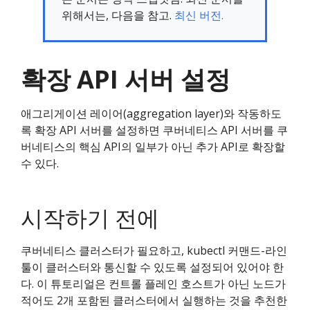
위해서는, 다음을 참고.
최신 버전.
확장 API 서버 설정
애그리게이션 레이어(aggregation layer)와 작동하도
록 확장 API 서버를 설정하면 쿠버네티스 API 서버를 쿠
버네티스의 핵심 API의 일부가 아닌 추가 API로 확장할
수 있다.
시작하기 전에
쿠버네티스 클러스터가 필요하고, kubectl 커맨드-라인
툴이 클러스터와 통신할 수 있도록 설정되어 있어야 한
다. 이 튜토리얼은 컨트롤 플레인 호스트가 아닌 노드가
적어도 2개 포함된 클러스터에서 실행하는 것을 추천한