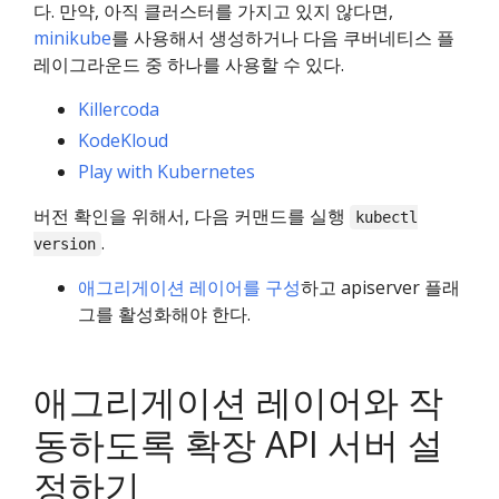
다. 만약, 아직 클러스터를 가지고 있지 않다면,
minikube
를 사용해서 생성하거나 다음 쿠버네티스 플
레이그라운드 중 하나를 사용할 수 있다.
Killercoda
KodeKloud
Play with Kubernetes
버전 확인을 위해서, 다음 커맨드를 실행
kubectl
.
version
애그리게이션 레이어를 구성
하고 apiserver 플래
그를 활성화해야 한다.
애그리게이션 레이어와 작
동하도록 확장 API 서버 설
정하기