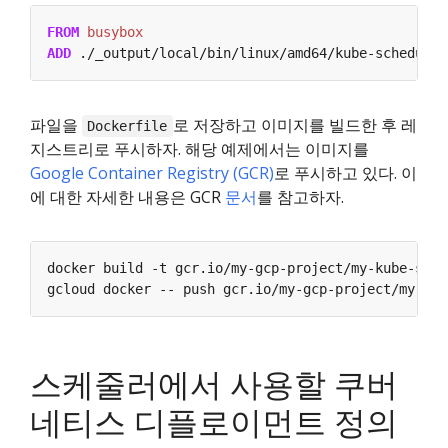
FROM
 busybox
ADD
 ./_output/local/bin/linux/amd64/kube-scheduler
파일을
로 저장하고 이미지를 빌드한 후 레
Dockerfile
지스트리로 푸시하자. 해당 예제에서는 이미지를
Google Container Registry (GCR)
로 푸시하고 있다. 이
에 대한 자세한 내용은 GCR
문서
를 참고하자.
스케줄러에서 사용할 쿠버
네티스 디플로이먼트 정의