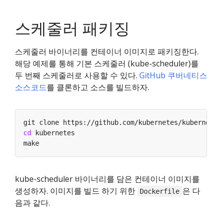
스케줄러 패키징
스케줄러 바이너리를 컨테이너 이미지로 패키징한다.
해당 예제를 통해 기본 스케줄러 (kube-scheduler)를
두 번째 스케줄러로 사용할 수 있다.
GitHub 쿠버네티스
소스코드
를 클론하고 소스를 빌드하자.
cd
kube-scheduler 바이너리를 담은 컨테이너 이미지를
생성하자. 이미지를 빌드 하기 위한
은 다
Dockerfile
음과 같다.