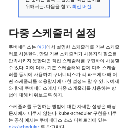
위해서는, 다음을 참고.
최신 버전.
다중 스케줄러 설정
쿠버네티스는
여기
에서 설명한 스케줄러를 기본 스케줄
러로 사용한다. 만일 기본 스케줄러가 사용자의 필요를
만족시키지 못한다면 직접 스케줄러를 구현하여 사용할
수 있다. 이에 더해, 기본 스케줄러와 함께 여러 스케줄
러를 동시에 사용하여 쿠버네티스가 각 파드에 대해 어
떤 스케줄러를 적용할지에 대한 설정도 할 수 있다. 예제
와 함께 쿠버네티스에서 다중 스케줄러를 사용하는 방
법에 대해 배워보도록 하자.
스케줄러를 구현하는 방법에 대한 자세한 설명은 해당
문서에서 다루지 않는다. kube-scheduler 구현을 다루
는 공식 예시는 쿠버네티스 소스 디렉토리에 있는
pkg/scheduler
를 참고한다.