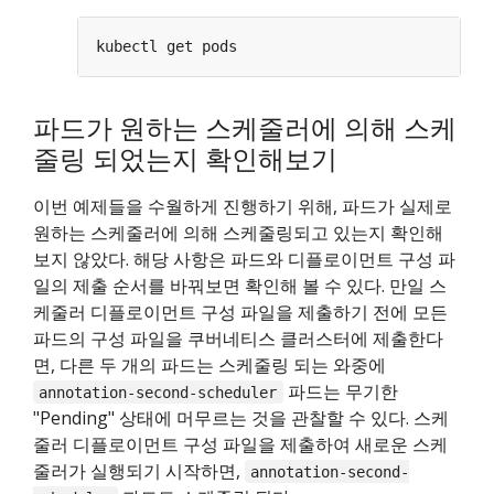
파드가 원하는 스케줄러에 의해 스케
줄링 되었는지 확인해보기
이번 예제들을 수월하게 진행하기 위해, 파드가 실제로
원하는 스케줄러에 의해 스케줄링되고 있는지 확인해
보지 않았다. 해당 사항은 파드와 디플로이먼트 구성 파
일의 제출 순서를 바꿔보면 확인해 볼 수 있다. 만일 스
케줄러 디플로이먼트 구성 파일을 제출하기 전에 모든
파드의 구성 파일을 쿠버네티스 클러스터에 제출한다
면, 다른 두 개의 파드는 스케줄링 되는 와중에
파드는 무기한
annotation-second-scheduler
"Pending" 상태에 머무르는 것을 관찰할 수 있다. 스케
줄러 디플로이먼트 구성 파일을 제출하여 새로운 스케
줄러가 실행되기 시작하면,
annotation-second-