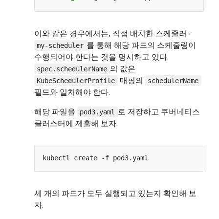
이와 같은 경우에서는, 직접 배치한 스케줄러 -
를 통해 해당 파드의 스케줄링이
my-scheduler
수행되어야 한다는 것을 명시하고 있다.
의 값은
spec.schedulerName
매핑의
KubeSchedulerProfile
schedulerName
필드와 일치해야 한다.
해당 파일을
로 저장하고 쿠버네티스
pod3.yaml
클러스터에 제출해 보자.
세 개의 파드가 모두 실행되고 있는지 확인해 보
자.