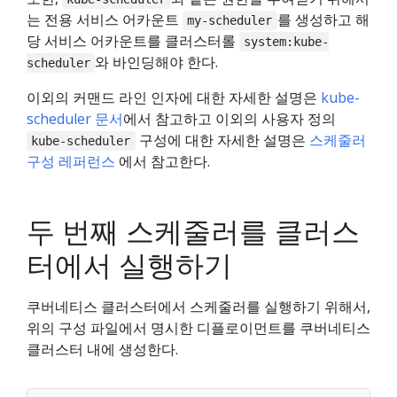
는 전용 서비스 어카운트
를 생성하고 해
my-scheduler
당 서비스 어카운트를 클러스터롤
system:kube-
와 바인딩해야 한다.
scheduler
이외의 커맨드 라인 인자에 대한 자세한 설명은
kube-
scheduler 문서
에서 참고하고 이외의 사용자 정의
구성에 대한 자세한 설명은
스케줄러
kube-scheduler
구성 레퍼런스
에서 참고한다.
두 번째 스케줄러를 클러스
터에서 실행하기
쿠버네티스 클러스터에서 스케줄러를 실행하기 위해서,
위의 구성 파일에서 명시한 디플로이먼트를 쿠버네티스
클러스터 내에 생성한다.