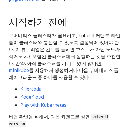
시작하기 전에
쿠버네티스 클러스터가 필요하고, kubectl 커맨드-라인
툴이 클러스터와 통신할 수 있도록 설정되어 있어야 한
다. 이 튜토리얼은 컨트롤 플레인 호스트가 아닌 노드가
적어도 2개 포함된 클러스터에서 실행하는 것을 추천한
다. 만약, 아직 클러스터를 가지고 있지 않다면,
minikube
를 사용해서 생성하거나 다음 쿠버네티스 플
레이그라운드 중 하나를 사용할 수 있다.
Killercoda
KodeKloud
Play with Kubernetes
버전 확인을 위해서, 다음 커맨드를 실행
kubectl
.
version