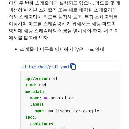
이제 두 번째 스케줄러가 실행되고 있으니, 파드를 몇 개
생성하여 기본 스케줄러 또는 새로 배치한 스케줄러에
의해 스케줄링이 되도록 설정해 보자. 특정 스케줄러를
이용하여 파드를 스케줄링하기 위해서는 해당 파드의
명세에 해당 스케줄러의 이름을 명시해야 한다. 세 가지
예시를 참고해 보자.
스케줄러 이름을 명시하지 않은 파드 명세
admin/sched/pod1.yaml
apiVersion
:
v1
kind
:
Pod
metadata
:
name
:
no
-annotation
labels
:
name
:
multischeduler-example
spec
:
containers
: