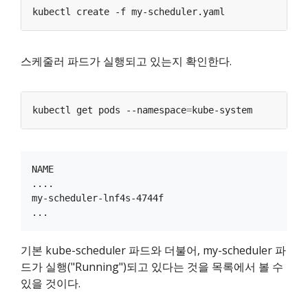
스케줄러 파드가 실행되고 있는지 확인한다.
kubectl get pods --namespace
=
NAME                                           REA
....

my-scheduler-lnf4s-4744f                       1/1
기본 kube-scheduler 파드와 더불어, my-scheduler 파
드가 실행("Running")되고 있다는 것을 목록에서 볼 수
있을 것이다.