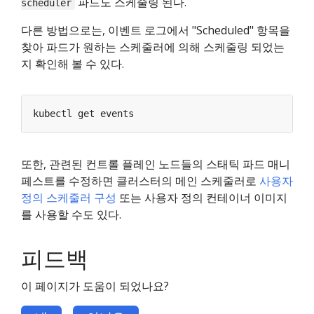
파드도 스케줄링 된다.
scheduler
다른 방법으로는, 이벤트 로그에서 "Scheduled" 항목을
찾아 파드가 원하는 스케줄러에 의해 스케줄링 되었는
지 확인해 볼 수 있다.
또한, 관련된 컨트롤 플레인 노드들의 스태틱 파드 매니
페스트를 수정하면 클러스터의 메인 스케줄러로
사용자
정의 스케줄러 구성
또는 사용자 정의 컨테이너 이미지
를 사용할 수도 있다.
피드백
이 페이지가 도움이 되었나요?