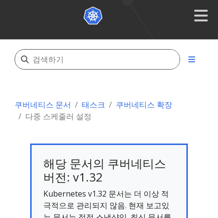
쿠버네티스 문서
태스크
쿠버네티스 확장
다중 스케줄러 설정
해당 문서의 쿠버네티스
버전: v1.32
Kubernetes v1.32 문서는 더 이상 적
극적으로 관리되지 않음. 현재 보고있
는 문서는 정적 스냅샷임. 최신 문서를