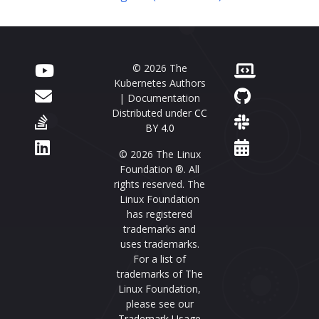
© 2026 The
Kubernetes Authors
| Documentation
Distributed under
CC
BY 4.0
© 2026 The Linux
Foundation ®. All
rights reserved. The
Linux Foundation
has registered
trademarks and
uses trademarks.
For a list of
trademarks of The
Linux Foundation,
please see our
Trademark Usage