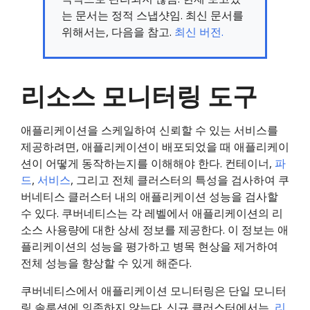
는 문서는 정적 스냅샷임. 최신 문서를
위해서는, 다음을 참고.
최신 버전.
리소스 모니터링 도구
애플리케이션을 스케일하여 신뢰할 수 있는 서비스를
제공하려면, 애플리케이션이 배포되었을 때 애플리케이
션이 어떻게 동작하는지를 이해해야 한다. 컨테이너,
파
드
,
서비스
, 그리고 전체 클러스터의 특성을 검사하여 쿠
버네티스 클러스터 내의 애플리케이션 성능을 검사할
수 있다. 쿠버네티스는 각 레벨에서 애플리케이션의 리
소스 사용량에 대한 상세 정보를 제공한다. 이 정보는 애
플리케이션의 성능을 평가하고 병목 현상을 제거하여
전체 성능을 향상할 수 있게 해준다.
쿠버네티스에서 애플리케이션 모니터링은 단일 모니터
링 솔루션에 의존하지 않는다. 신규 클러스터에서는,
리