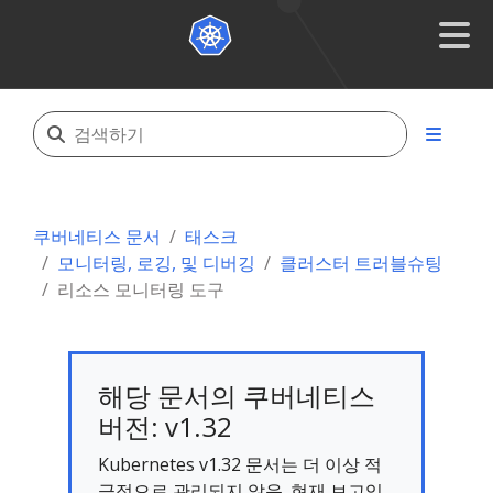
쿠버네티스 문서
태스크
모니터링, 로깅, 및 디버깅
클러스터 트러블슈팅
리소스 모니터링 도구
해당 문서의 쿠버네티스
버전: v1.32
Kubernetes v1.32 문서는 더 이상 적
극적으로 관리되지 않음. 현재 보고있