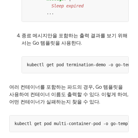
          Sleep expired
...
종료 메시지만을 포함하는 출력 결과를 보기 위해
서는 Go 템플릿을 사용한다.
kubectl get pod termination-demo -o go-templa
여러 컨테이너를 포함하는 파드의 경우, Go 템플릿을
사용하여 컨테이너 이름도 출력할 수 있다. 이렇게 하여,
어떤 컨테이너가 실패하는지 찾을 수 있다.
kubectl get pod multi-container-pod -o go-template