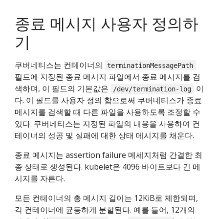
종료 메시지 사용자 정의하
기
쿠버네티스는 컨테이너의
terminationMessagePath
필드에 지정된 종료 메시지 파일에서 종료 메시지를 검
색하며, 이 필드의 기본값은
이
/dev/termination-log
다. 이 필드를 사용자 정의 함으로써 쿠버네티스가 종료
메시지를 검색할 때 다른 파일을 사용하도록 조정할 수
있다. 쿠버네티스는 지정된 파일의 내용을 사용하여 컨
테이너의 성공 및 실패에 대한 상태 메시지를 채운다.
종료 메시지는 assertion failure 메세지처럼 간결한 최
종 상태로 생성된다. kubelet은 4096 바이트보다 긴 메
시지를 자른다.
모든 컨테이너의 총 메시지 길이는 12KiB로 제한되며,
각 컨테이너에 균등하게 분할된다. 예를 들어, 12개의