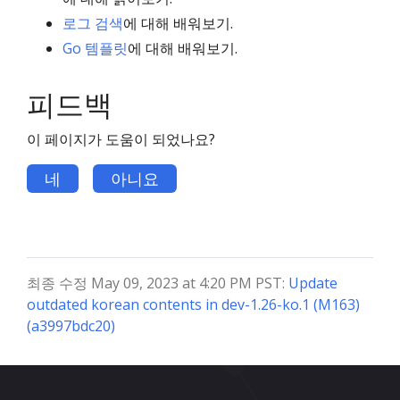
로그 검색
에 대해 배워보기.
Go 템플릿
에 대해 배워보기.
피드백
이 페이지가 도움이 되었나요?
네
아니요
최종 수정 May 09, 2023 at 4:20 PM PST:
Update
outdated korean contents in dev-1.26-ko.1 (M163)
(a3997bdc20)