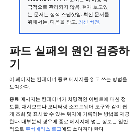
극적으로 관리되지 않음. 현재 보고있
는 문서는 정적 스냅샷임. 최신 문서를
위해서는, 다음을 참고.
최신 버전.
파드 실패의 원인 검증하
기
이 페이지는 컨테이너 종료 메시지를 읽고 쓰는 방법을
보여준다.
종료 메시지는 컨테이너가 치명적인 이벤트에 대한 정
보를, 대시보드나 모니터링 소프트웨어 도구와 같이 쉽
게 조회 및 표시할 수 있는 위치에 기록하는 방법을 제공
한다. 대부분의 경우에 종료 메시지에 넣는 정보는 일반
적으로
쿠버네티스 로그
에도 쓰여져야 한다.