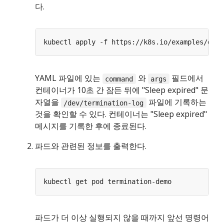
다.
YAML 파일에 있는
와
필드에서
command
args
컨테이너가 10초 간 잠든 뒤에 "Sleep expired" 문
자열을
파일에 기록하는
/dev/termination-log
것을 확인할 수 있다. 컨테이너는 "Sleep expired"
메시지를 기록한 후에 종료된다.
파드와 관련된 정보를 출력한다.
파드가 더 이상 실행되지 않을 때까지 앞선 명령어