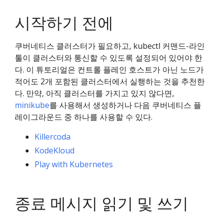
시작하기 전에
쿠버네티스 클러스터가 필요하고, kubectl 커맨드-라인
툴이 클러스터와 통신할 수 있도록 설정되어 있어야 한
다. 이 튜토리얼은 컨트롤 플레인 호스트가 아닌 노드가
적어도 2개 포함된 클러스터에서 실행하는 것을 추천한
다. 만약, 아직 클러스터를 가지고 있지 않다면,
minikube
를 사용해서 생성하거나 다음 쿠버네티스 플
레이그라운드 중 하나를 사용할 수 있다.
Killercoda
KodeKloud
Play with Kubernetes
종료 메시지 읽기 및 쓰기