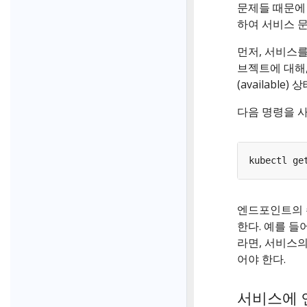
문제들 때문에 
하여 서비스 문
먼저, 서비스
브젝트에 대해, 
(available)
다음 명령을 사
kubectl ge
엔드포인트의 
한다. 예를 들
라면, 서비스의
어야 한다.
서비스에 