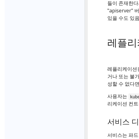
들이 존재한다.
"apiserve
있을 수도 있음
레플리
레플리케이션컨
거나 또는 불
성할 수 없다면
사용자는
kub
리케이션 컨트
서비스 
서비스는 파드