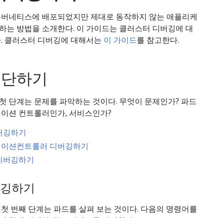
쿠버네티스에 배포되었지만 제대로 동작하지 않는 애플리케
하는 방법을 소개한다. 이 가이드는 클러스터 디버깅에 대
다. 클러스터 디버깅에 대해서는
이 가이드
를 참고한다.
진단하기
첫 단계는 문제를 파악하는 것이다. 무엇이 문제인가? 파드
케이션 컨트롤러인가, 서비스인가?
버깅하기
이션컨트롤러 디버깅하기
디버깅하기
버깅하기
첫 번째 단계는 파드를 살펴 보는 것이다. 다음의 명령어를