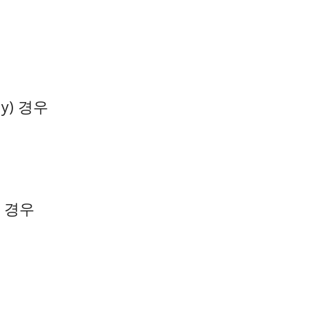
y) 경우
은 경우