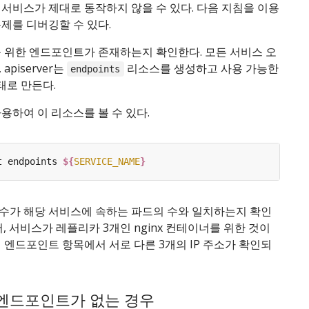
서비스가 제대로 동작하지 않을 수 있다. 다음 지침을 이용
제를 디버깅할 수 있다.
를 위한 엔드포인트가 존재하는지 확인한다. 모든 서비스 오
apiserver는
리소스를 생성하고 사용 가능한
endpoints
 상태로 만든다.
용하여 이 리소스를 볼 수 있다.
t endpoints 
${
SERVICE_NAME
}
수가 해당 서비스에 속하는 파드의 수와 일치하는지 확인
어, 서비스가 레플리카 3개인 nginx 컨테이너를 위한 것이
 엔드포인트 항목에서 서로 다른 3개의 IP 주소가 확인되
엔드포인트가 없는 경우