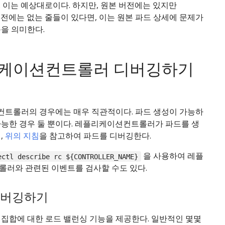
 이는 예상대로이다. 하지만, 원본 버전에는 있지만
r" 버전에는 없는 줄들이 있다면, 이는 원본 파드 상세에 문제가
을 의미한다.
케이션컨트롤러 디버깅하기
트롤러의 경우에는 매우 직관적이다. 파드 생성이 가능하
가능한 경우 둘 뿐이다. 레플리케이션컨트롤러가 파드를 생
,
위의 지침
을 참고하여 파드를 디버깅한다.
을 사용하여 레플
ectl describe rc ${CONTROLLER_NAME}
롤러와 관련된 이벤트를 검사할 수도 있다.
디버깅하기
 집합에 대한 로드 밸런싱 기능을 제공한다. 일반적인 몇몇