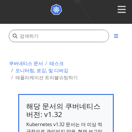
쿠버네티스 문서
태스크
모니터링, 로깅, 및 디버깅
애플리케이션 트러블슈팅하기
해당 문서의 쿠버네티스
버전: v1.32
Kubernetes v1.32 문서는 더 이상 적
극적으로 관리되지 않음. 현재 보고있