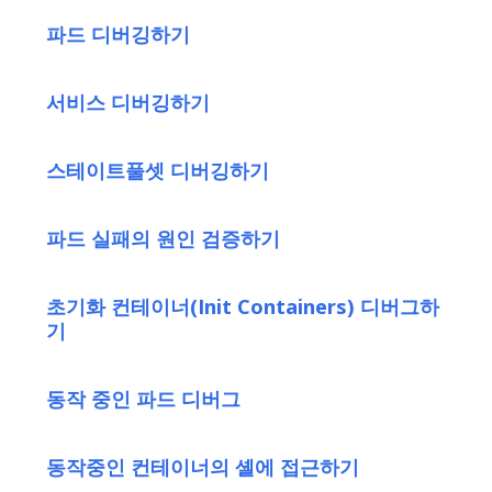
파드 디버깅하기
서비스 디버깅하기
스테이트풀셋 디버깅하기
파드 실패의 원인 검증하기
초기화 컨테이너(Init Containers) 디버그하
기
동작 중인 파드 디버그
동작중인 컨테이너의 셸에 접근하기