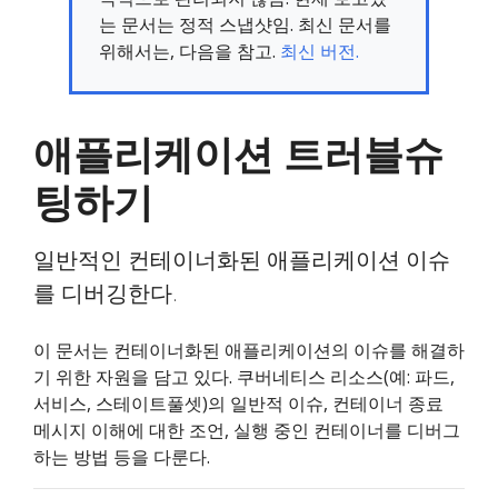
는 문서는 정적 스냅샷임. 최신 문서를
위해서는, 다음을 참고.
최신 버전.
애플리케이션 트러블슈
팅하기
일반적인 컨테이너화된 애플리케이션 이슈
를 디버깅한다.
이 문서는 컨테이너화된 애플리케이션의 이슈를 해결하
기 위한 자원을 담고 있다. 쿠버네티스 리소스(예: 파드,
서비스, 스테이트풀셋)의 일반적 이슈, 컨테이너 종료
메시지 이해에 대한 조언, 실행 중인 컨테이너를 디버그
하는 방법 등을 다룬다.