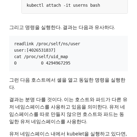
그리고 명령을 실행한다. 결과는 다음과 유사하다.
readlink /proc/self/ns/user

user:[4026531837]

cat /proc/self/uid_map

그런 다음 호스트에서 셸을 열고 동일한 명령을 실행한
다.
결과는 분명 다를 것이다. 이는 호스트와 파드가 다른 유
저 네임스페이스를 사용하고 있음을 의미한다. 유저 네
임스페이스를 따로 만들지 않으면 호스트와 파드는 동
일한 유저 네임스페이스를 사용한다.
유저 네임스페이스 내에서 kubelet을 실행하고 있다면,