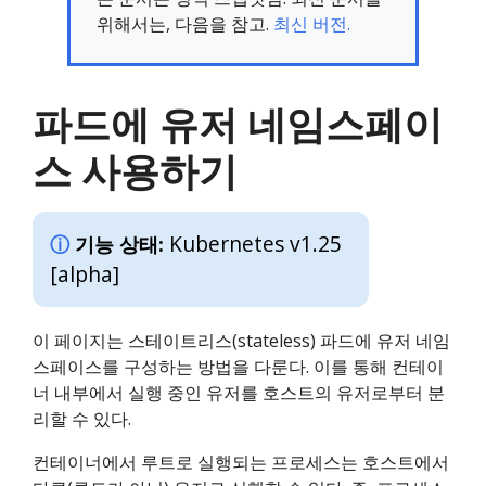
위해서는, 다음을 참고.
최신 버전.
파드에 유저 네임스페이
스 사용하기
Kubernetes v1.25
기능 상태:
[alpha]
이 페이지는 스테이트리스(stateless) 파드에 유저 네임
스페이스를 구성하는 방법을 다룬다. 이를 통해 컨테이
너 내부에서 실행 중인 유저를 호스트의 유저로부터 분
리할 수 있다.
컨테이너에서 루트로 실행되는 프로세스는 호스트에서