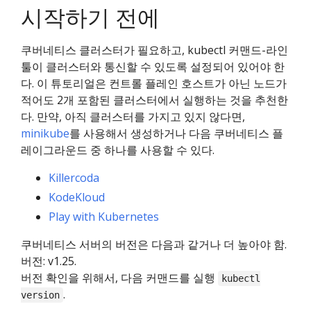
시작하기 전에
쿠버네티스 클러스터가 필요하고, kubectl 커맨드-라인
툴이 클러스터와 통신할 수 있도록 설정되어 있어야 한
다. 이 튜토리얼은 컨트롤 플레인 호스트가 아닌 노드가
적어도 2개 포함된 클러스터에서 실행하는 것을 추천한
다. 만약, 아직 클러스터를 가지고 있지 않다면,
minikube
를 사용해서 생성하거나 다음 쿠버네티스 플
레이그라운드 중 하나를 사용할 수 있다.
Killercoda
KodeKloud
Play with Kubernetes
쿠버네티스 서버의 버전은 다음과 같거나 더 높아야 함.
버전: v1.25.
버전 확인을 위해서, 다음 커맨드를 실행
kubectl
.
version