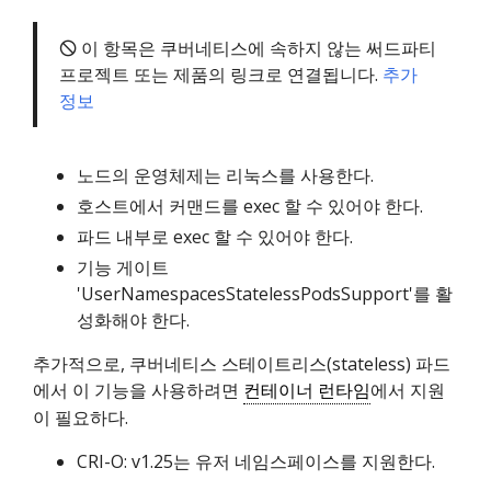
🛇 이 항목은 쿠버네티스에 속하지 않는 써드파티
프로젝트 또는 제품의 링크로 연결됩니다.
추가
정보
노드의 운영체제는 리눅스를 사용한다.
호스트에서 커맨드를 exec 할 수 있어야 한다.
파드 내부로 exec 할 수 있어야 한다.
기능 게이트
'UserNamespacesStatelessPodsSupport'를 활
성화해야 한다.
추가적으로, 쿠버네티스 스테이트리스(stateless) 파드
에서 이 기능을 사용하려면
컨테이너 런타임
에서 지원
이 필요하다.
CRI-O: v1.25는 유저 네임스페이스를 지원한다.