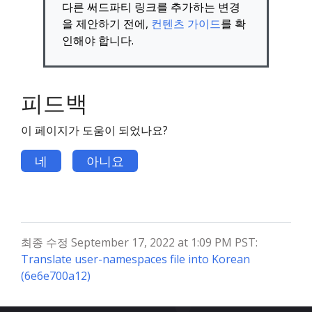
다른 써드파티 링크를 추가하는 변경
을 제안하기 전에,
컨텐츠 가이드
를 확
인해야 합니다.
피드백
이 페이지가 도움이 되었나요?
네
아니요
최종 수정 September 17, 2022 at 1:09 PM PST:
Translate user-namespaces file into Korean
(6e6e700a12)