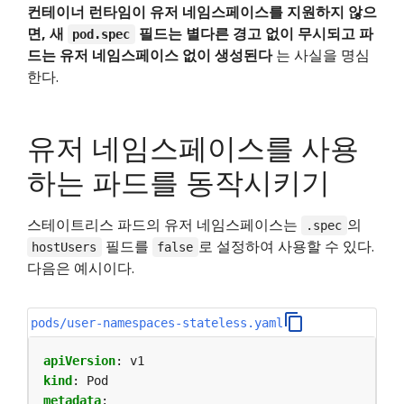
컨테이너 런타임이 유저 네임스페이스를 지원하지 않으
면, 새
필드는 별다른 경고 없이 무시되고 파
pod.spec
드는 유저 네임스페이스 없이 생성된다
는 사실을 명심
한다.
유저 네임스페이스를 사용
하는 파드를 동작시키기
스테이트리스 파드의 유저 네임스페이스는
의
.spec
필드를
로 설정하여 사용할 수 있다.
hostUsers
false
다음은 예시이다.
pods/user-namespaces-stateless.yaml
apiVersion
:
v1
kind
:
Pod
metadata
: