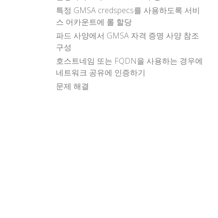
특정 GMSA credspecs를 사용하도록 서비
스 어카운트에 롤 할당
파드 사양에서 GMSA 자격 증명 사양 참조
구성
호스트네임 또는 FQDN을 사용하는 경우에
네트워크 공유에 인증하기
문제 해결