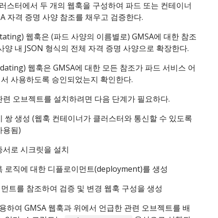
러스터에서 두 개의 웹훅을 구성하여 파드 또는 컨테이너
A 자격 증명 사양 참조를 채우고 검증한다.
tating) 웹훅은 (파드 사양의 이름별로) GMSA에 대한 참조
사양 내 JSON 형식의 전체 자격 증명 사양으로 확장한다.
lidating) 웹훅은 GMSA에 대한 모든 참조가 파드 서비스 어
서 사용하도록 승인되었는지 확인한다.
 관련 오브젝트를 설치하려면 다음 단계가 필요하다.
키 쌍 생성 (웹훅 컨테이너가 클러스터와 통신할 수 있도록
사용됨)
증서로 시크릿을 설치
 로직에 대한 디플로이먼트(deployment)를 생성
먼트를 참조하여 검증 및 변경 웹훅 구성을 생성
용하여 GMSA 웹훅과 위에서 언급한 관련 오브젝트를 배