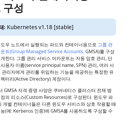
A 구성
Kubernetes v1.18 [stable]
태:
윈도우 노드에서 실행되는 파드와 컨테이너용으로
그룹 관
(Group Managed Service Accounts,
GMSA)를 구성
개한다. 그룹 관리 서비스 어카운트는 자동 암호 관리, 단
자 이름(service principal name, SPN) 관리, 여러 서
른 관리자에게 관리를 위임하는 기능을 제공하는 특정한 유
리(Active Directory) 계정이다.
 GMSA 자격 증명 사양은 쿠버네티스 클러스터 전체 범
의 리소스(Custom Resources)로 구성된다. 윈도우 파
의 개별 컨테이너들은 다른 윈도우 서비스와 상호 작용할 때
(예: Kerberos 인증)에 GMSA를 사용하도록 구성할 수