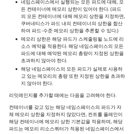
네임스페이스에서 실행되는 모든 파드에 대해, 모
든 컨테이너에 메모리 상한이 있어야 한다. (파드
의 모든 컨테이너에 대해 메모리 상한을 지정하면,
쿠버네티스가 파드 내의 컨테이너의 상한을 합산
하여 파드-수준 메모리 상한을 추론할 수 있다.)
메모리 상한은 해당 파드가 스케줄링될 노드에 리
소스 예약을 적용한다. 해당 네임스페이스의 모든
파드에 대해 예약된 메모리 총량이 지정된 상한을
초과하지 않아야 한다.
해당 네임스페이스의 모든 파드가 실제로 사용하
고 있는 메모리의 총량 또한 지정된 상한을 초과하
지 않아야 한다.
리밋레인지를 추가할 때에는 다음을 고려해야 한다.
컨테이너를 갖고 있는 해당 네임스페이스의 파드가 자
체 메모리 상한을 지정하지 않았다면, 컨트롤 플레인이
해당 컨테이너에 메모리 상한 기본값을 적용하며, 해당
파드는 메모리 리소스쿼터가 적용된 네임스페이스에서