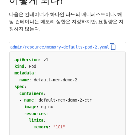
다음은 컨테이너가 하나인 파드의 매니페스트이다. 해
당 컨테이너는 메모리 상한은 지정하지만, 요청량은 지
정하지 않는다.
admin/resource/memory-defaults-pod-2.yaml
apiVersion
:
v1
kind
:
Pod
metadata
:
name
:
default-mem-demo-2
spec
:
containers
:
- 
name
:
default-mem-demo-2-ctr
image
:
nginx
resources
:
limits
:
memory
:
"1Gi"