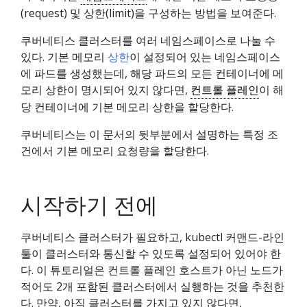
(request) 및 상한(limit)을 구성하는 방법을 보여준다.
쿠버네티스 클러스터를 여러 네임스페이스로 나눌 수
있다. 기본 메모리
상한
이 설정되어 있는 네임스페이스
에 파드를 생성했는데, 해당 파드의 모든 컨테이너에 메
모리 상한이 명시되어 있지 않다면,
컨트롤 플레인
이 해
당 컨테이너에 기본 메모리 상한을 할당한다.
쿠버네티스는 이 문서의 뒷부분에서 설명하는 특정 조
건에서 기본 메모리 요청량을 할당한다.
시작하기 전에
쿠버네티스 클러스터가 필요하고, kubectl 커맨드-라인
툴이 클러스터와 통신할 수 있도록 설정되어 있어야 한
다. 이 튜토리얼은 컨트롤 플레인 호스트가 아닌 노드가
적어도 2개 포함된 클러스터에서 실행하는 것을 추천한
다. 만약, 아직 클러스터를 가지고 있지 않다면,