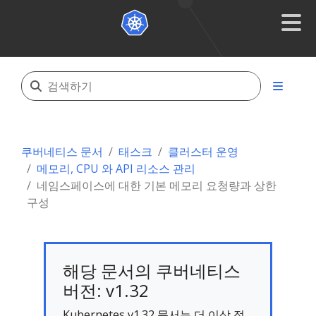
쿠버네티스 문서
태스크
클러스터 운영
메모리, CPU 와 API 리소스 관리
네임스페이스에 대한 기본 메모리 요청량과 상한
구성
해당 문서의 쿠버네티스
버전: v1.32
Kubernetes v1.32 문서는 더 이상 적