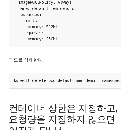
파드를 삭제한다.
kubectl delete pod default-mem-demo --namespace
=
컨테이너 상한은 지정하고,
요청량을 지정하지 않으면
어떻게 되나?