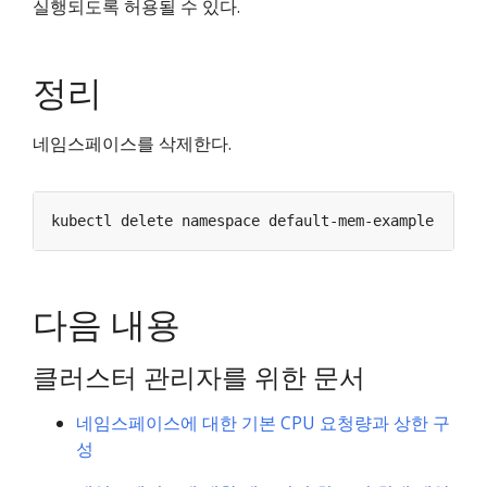
실행되도록 허용될 수 있다.
정리
네임스페이스를 삭제한다.
다음 내용
클러스터 관리자를 위한 문서
네임스페이스에 대한 기본 CPU 요청량과 상한 구
성