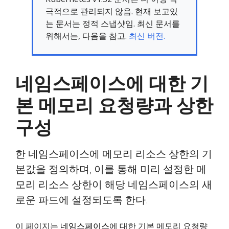
극적으로 관리되지 않음. 현재 보고있
는 문서는 정적 스냅샷임. 최신 문서를
위해서는, 다음을 참고.
최신 버전.
네임스페이스에 대한 기
본 메모리 요청량과 상한
구성
한 네임스페이스에 메모리 리소스 상한의 기
본값을 정의하며, 이를 통해 미리 설정한 메
모리 리소스 상한이 해당 네임스페이스의 새
로운 파드에 설정되도록 한다.
이 페이지는
네임스페이스
에 대한 기본 메모리 요청량