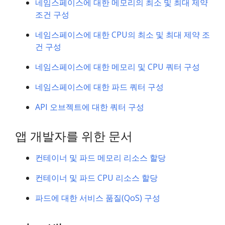
네임스페이스에 대한 메모리의 최소 및 최대 제약
조건 구성
네임스페이스에 대한 CPU의 최소 및 최대 제약 조
건 구성
네임스페이스에 대한 메모리 및 CPU 쿼터 구성
네임스페이스에 대한 파드 쿼터 구성
API 오브젝트에 대한 쿼터 구성
앱 개발자를 위한 문서
컨테이너 및 파드 메모리 리소스 할당
컨테이너 및 파드 CPU 리소스 할당
파드에 대한 서비스 품질(QoS) 구성