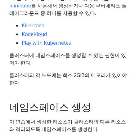
minikube
를 사용해서 생성하거나 다음 쿠버네티스 플
레이그라운드 중 하나를 사용할 수 있다.
Killercoda
KodeKloud
Play with Kubernetes
클러스터에 네임스페이스를 생성할 수 있는 권한이 있
어야 한다.
클러스터의 각 노드에는 최소 2GiB의 메모리가 있어야
한다.
네임스페이스 생성
이 연습에서 생성한 리소스가 클러스터의 다른 리소스
와 격리되도록 네임스페이스를 생성한다.