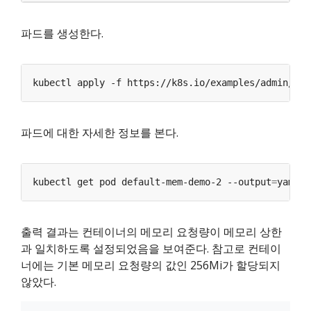
파드를 생성한다.
kubectl apply -f https://k8s.io/examples/admin/res
파드에 대한 자세한 정보를 본다.
kubectl get pod default-mem-demo-2 --output
=
yaml -
출력 결과는 컨테이너의 메모리 요청량이 메모리 상한
과 일치하도록 설정되었음을 보여준다. 참고로 컨테이
너에는 기본 메모리 요청량의 값인 256Mi가 할당되지
않았다.