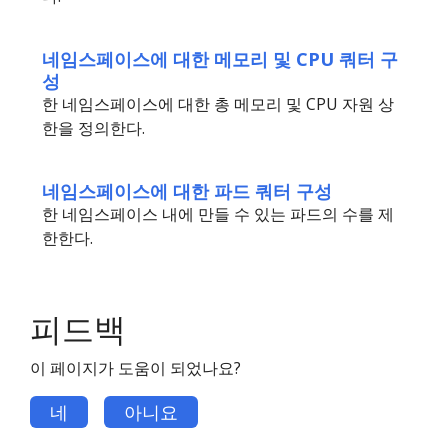
네임스페이스에 대한 메모리 및 CPU 쿼터 구
성
한 네임스페이스에 대한 총 메모리 및 CPU 자원 상
한을 정의한다.
네임스페이스에 대한 파드 쿼터 구성
한 네임스페이스 내에 만들 수 있는 파드의 수를 제
한한다.
피드백
이 페이지가 도움이 되었나요?
네
아니요