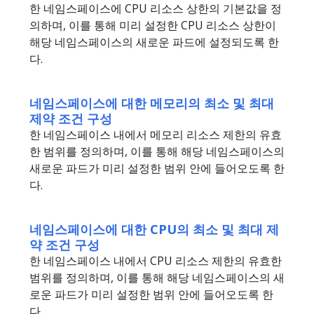
한 네임스페이스에 CPU 리소스 상한의 기본값을 정
의하며, 이를 통해 미리 설정한 CPU 리소스 상한이
해당 네임스페이스의 새로운 파드에 설정되도록 한
다.
네임스페이스에 대한 메모리의 최소 및 최대
제약 조건 구성
한 네임스페이스 내에서 메모리 리소스 제한의 유효
한 범위를 정의하며, 이를 통해 해당 네임스페이스의
새로운 파드가 미리 설정한 범위 안에 들어오도록 한
다.
네임스페이스에 대한 CPU의 최소 및 최대 제
약 조건 구성
한 네임스페이스 내에서 CPU 리소스 제한의 유효한
범위를 정의하며, 이를 통해 해당 네임스페이스의 새
로운 파드가 미리 설정한 범위 안에 들어오도록 한
다.