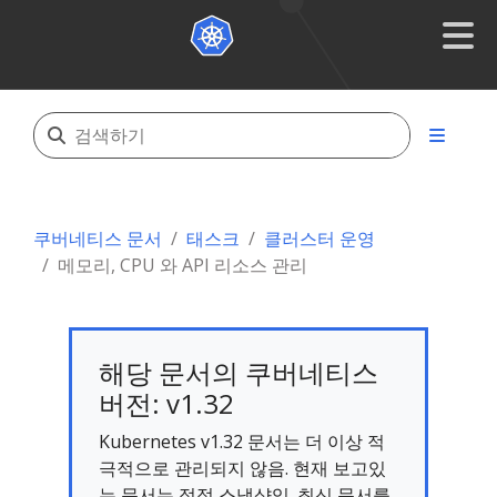
쿠버네티스 문서
태스크
클러스터 운영
메모리, CPU 와 API 리소스 관리
해당 문서의 쿠버네티스
버전: v1.32
Kubernetes v1.32 문서는 더 이상 적
극적으로 관리되지 않음. 현재 보고있
는 문서는 정적 스냅샷임. 최신 문서를