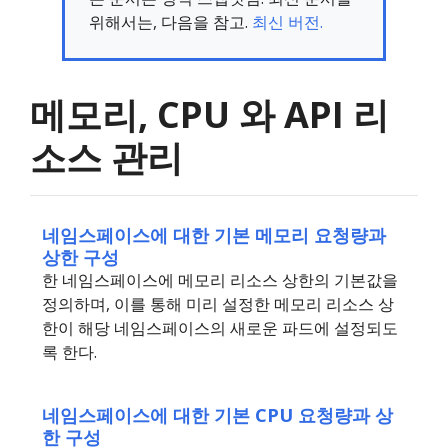
위해서는, 다음을 참고.
최신 버전.
메모리, CPU 와 API 리
소스 관리
네임스페이스에 대한 기본 메모리 요청량과
상한 구성
한 네임스페이스에 메모리 리소스 상한의 기본값을
정의하며, 이를 통해 미리 설정한 메모리 리소스 상
한이 해당 네임스페이스의 새로운 파드에 설정되도
록 한다.
네임스페이스에 대한 기본 CPU 요청량과 상
한 구성